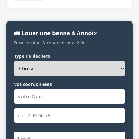
🚛 Louer une benne à Annoix
Devis gratuit & réponse sous 24h
Type de déchets
Vos coordonnées