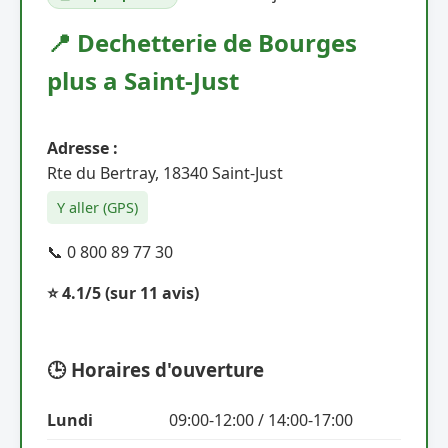
📍 Dechetterie de Bourges
plus a Saint-Just
Adresse :
Rte du Bertray, 18340 Saint-Just
Y aller (GPS)
📞 0 800 89 77 30
⭐ 4.1/5
(sur 11 avis)
🕒 Horaires d'ouverture
Lundi
09:00-12:00 / 14:00-17:00