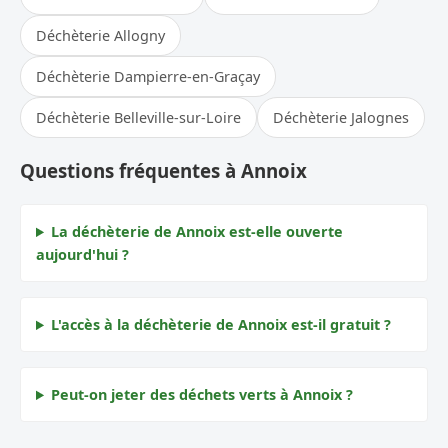
Déchèterie Allogny
Déchèterie Dampierre-en-Graçay
Déchèterie Belleville-sur-Loire
Déchèterie Jalognes
Questions fréquentes à Annoix
La déchèterie de Annoix est-elle ouverte
aujourd'hui ?
L'accès à la déchèterie de Annoix est-il gratuit ?
Peut-on jeter des déchets verts à Annoix ?