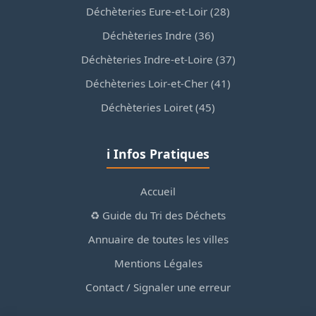
Déchèteries Eure-et-Loir (28)
Déchèteries Indre (36)
Déchèteries Indre-et-Loire (37)
Déchèteries Loir-et-Cher (41)
Déchèteries Loiret (45)
ℹ️ Infos Pratiques
Accueil
♻️ Guide du Tri des Déchets
Annuaire de toutes les villes
Mentions Légales
Contact / Signaler une erreur