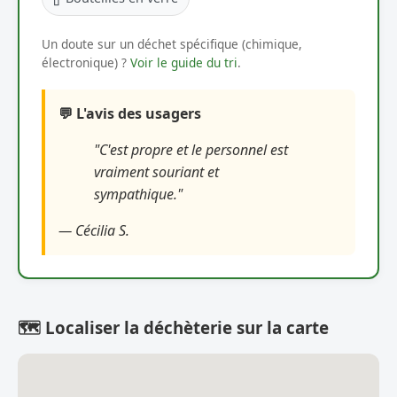
Un doute sur un déchet spécifique (chimique,
électronique) ?
Voir le guide du tri
.
💬 L'avis des usagers
"C'est propre et le personnel est
vraiment souriant et
sympathique."
— Cécilia S.
🗺️ Localiser la déchèterie sur la carte