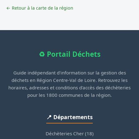
← Retour à la carte de la région
♻️ Portail Déchets
Guide indépendant d'information sur la gestion des
déchets en Région Centre-Val de Loire. Retrouvez les
horaires, adresses et conditions d'accès des déchèteries
pour les 1800 communes de la région.
📍 Départements
Déchèteries Cher (18)