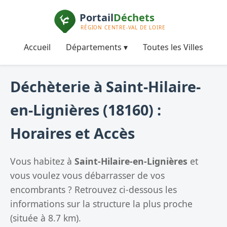
Accueil
Départements ▾
Toutes les Villes
Déchèterie à Saint-Hilaire-
en-Lignières (18160) :
Horaires et Accès
Vous habitez à
Saint-Hilaire-en-Lignières
et
vous voulez vous débarrasser de vos
encombrants ? Retrouvez ci-dessous les
informations sur la structure la plus proche
(située à 8.7 km).