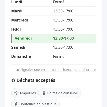
Lundi
Fermé
Mardi
13:30-17:00
Mercredi
13:30-17:00
Jeudi
13:30-17:00
Vendredi
13:30-17:00
Samedi
13:30-17:00
Dimanche
Fermé
⚠️ Signaler une erreur ou un changement d'horaire
♻️ Déchets acceptés
💡
🥫
Ampoules
Boites de conserve
🧴
Bouteilles en plastique