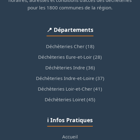
pour les 1800 communes de la région.
📍 Départements
Déchèteries Cher (18)
Déchèteries Eure-et-Loir (28)
Déchèteries Indre (36)
Déchèteries Indre-et-Loire (37)
Déchèteries Loir-et-Cher (41)
Déchèteries Loiret (45)
ℹ️ Infos Pratiques
Accueil