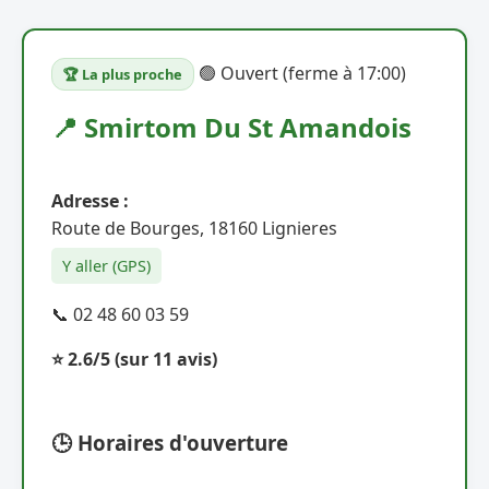
🟢 Ouvert (ferme à 17:00)
🏆 La plus proche
📍 Smirtom Du St Amandois
Adresse :
Route de Bourges, 18160 Lignieres
Y aller (GPS)
📞 02 48 60 03 59
⭐ 2.6/5
(sur 11 avis)
🕒 Horaires d'ouverture