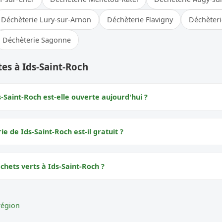
Déchèterie Lury-sur-Arnon
Déchèterie Flavigny
Déchèteri
Déchèterie Sagonne
es à Ids-Saint-Roch
-Saint-Roch est-elle ouverte aujourd'hui ?
ie de Ids-Saint-Roch est-il gratuit ?
chets verts à Ids-Saint-Roch ?
région