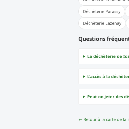
Déchèterie Parassy
Déchèterie Lazenay
Questions fréquent
La déchèterie de Ids
L'accès à la déchèter
Peut-on jeter des dé
← Retour à la carte de la 