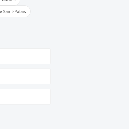
e Saint-Palais