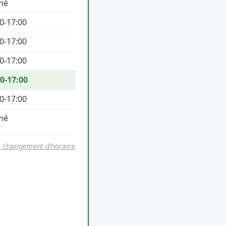
mé
0-17:00
0-17:00
0-17:00
0-17:00
0-17:00
mé
n changement d'horaire