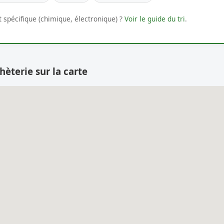
 spécifique (chimique, électronique) ?
Voir le guide du tri
.
hèterie sur la carte