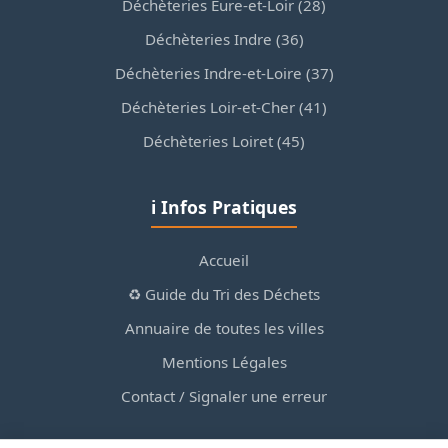
Déchèteries Eure-et-Loir (28)
Déchèteries Indre (36)
Déchèteries Indre-et-Loire (37)
Déchèteries Loir-et-Cher (41)
Déchèteries Loiret (45)
ℹ️ Infos Pratiques
Accueil
♻️ Guide du Tri des Déchets
Annuaire de toutes les villes
Mentions Légales
Contact / Signaler une erreur