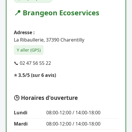
📍 Brangeon Ecoservices
Adresse :
La Ribaullerie, 37390 Charentilly
Y aller (GPS)
📞 02 47 56 55 22
⭐ 3.5/5
(sur 6 avis)
🕒 Horaires d'ouverture
Lundi
08:00-12:00 / 14:00-18:00
Mardi
08:00-12:00 / 14:00-18:00