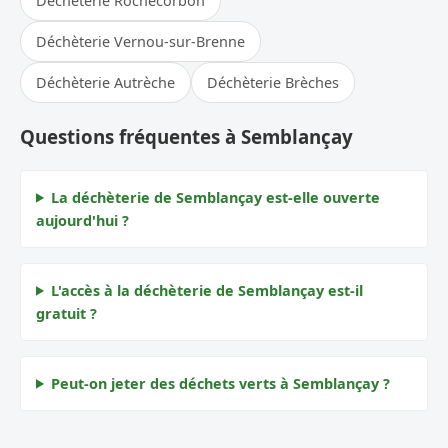
Déchèterie Rochecorbon
Déchèterie Vernou-sur-Brenne
Déchèterie Autrèche
Déchèterie Brèches
Questions fréquentes à Semblançay
La déchèterie de Semblançay est-elle ouverte
aujourd'hui ?
L'accès à la déchèterie de Semblançay est-il
gratuit ?
Peut-on jeter des déchets verts à Semblançay ?