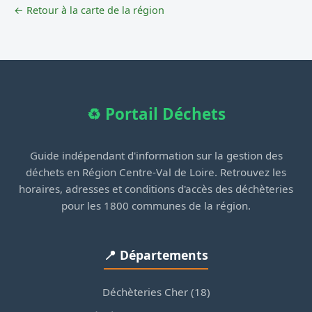
← Retour à la carte de la région
♻️ Portail Déchets
Guide indépendant d'information sur la gestion des
déchets en Région Centre-Val de Loire. Retrouvez les
horaires, adresses et conditions d'accès des déchèteries
pour les 1800 communes de la région.
📍 Départements
Déchèteries Cher (18)