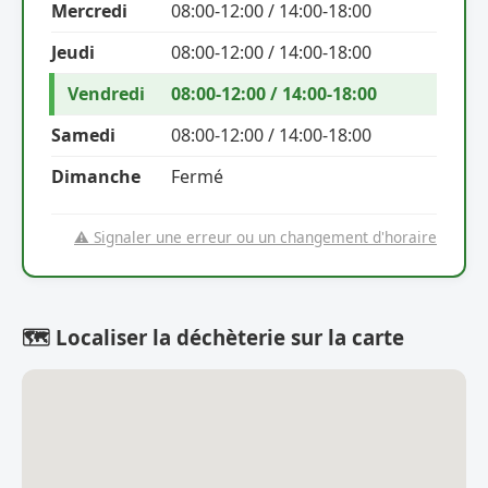
Mercredi
08:00-12:00 / 14:00-18:00
Jeudi
08:00-12:00 / 14:00-18:00
Vendredi
08:00-12:00 / 14:00-18:00
Samedi
08:00-12:00 / 14:00-18:00
Dimanche
Fermé
⚠️ Signaler une erreur ou un changement d'horaire
🗺️ Localiser la déchèterie sur la carte