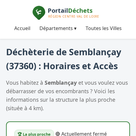
Accueil
Départements ▾
Toutes les Villes
Déchèterie de Semblançay
(37360) : Horaires et Accès
Vous habitez à
Semblançay
et vous voulez vous
débarrasser de vos encombrants ? Voici les
informations sur la structure la plus proche
(située à 4 km).
🔴 Actuellement fermé
🏆 La plus proche