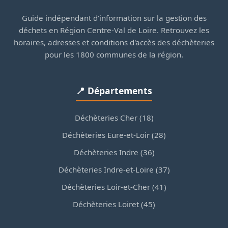
Guide indépendant d'information sur la gestion des
déchets en Région Centre-Val de Loire. Retrouvez les
horaires, adresses et conditions d'accès des déchèteries
pour les 1800 communes de la région.
📍 Départements
Déchèteries Cher (18)
Déchèteries Eure-et-Loir (28)
Déchèteries Indre (36)
Déchèteries Indre-et-Loire (37)
Déchèteries Loir-et-Cher (41)
Déchèteries Loiret (45)