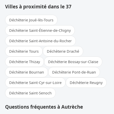
Villes à proximité dans le 37
Déchèterie Joué-lès-Tours
Déchèterie Saint-Étienne-de-Chigny
Déchèterie Saint-Antoine-du-Rocher
Déchèterie Tours
Déchèterie Draché
Déchèterie Thizay
Déchèterie Bossay-sur-Claise
Déchèterie Bournan
Déchèterie Pont-de-Ruan
Déchèterie Saint-Cyr-sur-Loire
Déchèterie Reugny
Déchèterie Saint-Senoch
Questions fréquentes à Autrèche