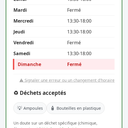
Mardi
Fermé
Mercredi
13:30-18:00
Jeudi
13:30-18:00
Vendredi
Fermé
Samedi
13:30-18:00
Dimanche
Fermé
⚠️ Signaler une erreur ou un changement d'horaire
♻️ Déchets acceptés
💡
🧴
Ampoules
Bouteilles en plastique
Un doute sur un déchet spécifique (chimique,