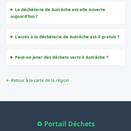
La déchèterie de Autrèche est-elle ouverte
aujourd'hui ?
L'accès à la déchèterie de Autrèche est-il gratuit ?
Peut-on jeter des déchets verts à Autrèche ?
← Retour à la carte de la région
♻️ Portail Déchets