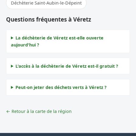
Déchèterie Saint-Aubin-le-Dépeint
Questions fréquentes à Véretz
La déchèterie de Véretz est-elle ouverte
aujourd'hui ?
L'accès à la déchèterie de Véretz est-il gratuit ?
Peut-on jeter des déchets verts à Véretz ?
← Retour à la carte de la région