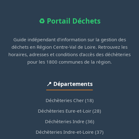
♻️ Portail Déchets
Guide indépendant d'information sur la gestion des
déchets en Région Centre-Val de Loire. Retrouvez les
horaires, adresses et conditions d'accès des déchèteries
pour les 1800 communes de la région.
📍 Départements
Déchèteries Cher (18)
Déchèteries Eure-et-Loir (28)
Déchèteries Indre (36)
Déchèteries Indre-et-Loire (37)