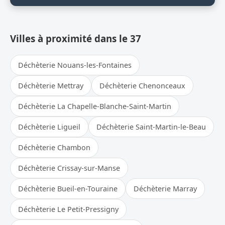
Villes à proximité dans le 37
Déchèterie Nouans-les-Fontaines
Déchèterie Mettray
Déchèterie Chenonceaux
Déchèterie La Chapelle-Blanche-Saint-Martin
Déchèterie Ligueil
Déchèterie Saint-Martin-le-Beau
Déchèterie Chambon
Déchèterie Crissay-sur-Manse
Déchèterie Bueil-en-Touraine
Déchèterie Marray
Déchèterie Le Petit-Pressigny