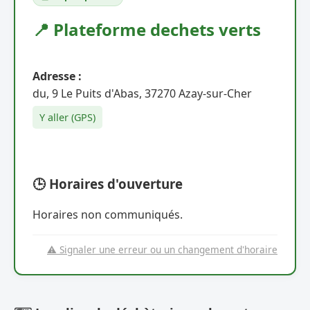
📍 Plateforme dechets verts
Adresse :
du, 9 Le Puits d'Abas, 37270 Azay-sur-Cher
Y aller (GPS)
🕒 Horaires d'ouverture
Horaires non communiqués.
⚠️ Signaler une erreur ou un changement d'horaire