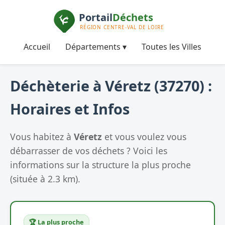
Accueil
Départements ▾
Toutes les Villes
Déchèterie à Véretz (37270) :
Horaires et Infos
Vous habitez à
Véretz
et vous voulez vous
débarrasser de vos déchets ? Voici les
informations sur la structure la plus proche
(située à 2.3 km).
🏆 La plus proche