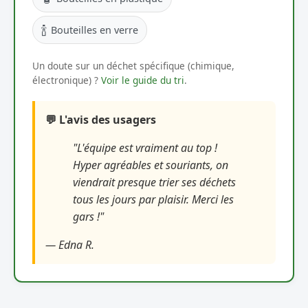
🍾
Bouteilles en verre
Un doute sur un déchet spécifique (chimique,
électronique) ?
Voir le guide du tri
.
💬 L'avis des usagers
"L'équipe est vraiment au top !
Hyper agréables et souriants, on
viendrait presque trier ses déchets
tous les jours par plaisir. Merci les
gars !"
— Edna R.