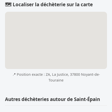
🗺️ Localiser la déchèterie sur la carte
📍 Position exacte : ZA, La Justice, 37800 Noyant-de-
Touraine
Autres déchèteries autour de Saint-Épain