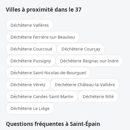
Villes à proximité dans le 37
Déchèterie Vallères
Déchèterie Ferrière-sur-Beaulieu
Déchèterie Courcoué
Déchèterie Courçay
Déchèterie Pussigny
Déchèterie Reignac-sur-Indre
Déchèterie Saint-Nicolas-de-Bourgueil
Déchèterie Véretz
Déchèterie Château-la-Vallière
Déchèterie Candes-Saint-Martin
Déchèterie Rillé
Déchèterie Le Liège
Questions fréquentes à Saint-Épain