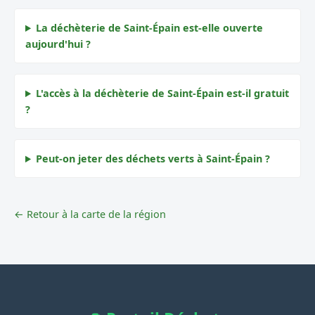
La déchèterie de Saint-Épain est-elle ouverte
aujourd'hui ?
L'accès à la déchèterie de Saint-Épain est-il gratuit
?
Peut-on jeter des déchets verts à Saint-Épain ?
← Retour à la carte de la région