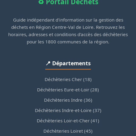
♻️ Portail Déchets
Guide indépendant d'information sur la gestion des
déchets en Région Centre-Val de Loire. Retrouvez les
horaires, adresses et conditions d'accès des déchèteries
pour les 1800 communes de la région.
📍 Départements
Déchèteries Cher (18)
Déchèteries Eure-et-Loir (28)
Déchèteries Indre (36)
Déchèteries Indre-et-Loire (37)
Déchèteries Loir-et-Cher (41)
Déchèteries Loiret (45)