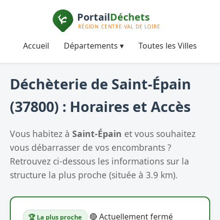
Accueil
Départements ▾
Toutes les Villes
Déchèterie de Saint-Épain
(37800) : Horaires et Accès
Vous habitez à
Saint-Épain
et vous souhaitez
vous débarrasser de vos encombrants ?
Retrouvez ci-dessous les informations sur la
structure la plus proche (située à 3.9 km).
🔴 Actuellement fermé
🏆 La plus proche