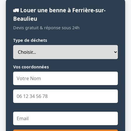
🚛 Louer une benne à Ferrière-sur-
Beaulieu
Devis gratuit & réponse sous 24h
Type de déchets
Vos coordonnées