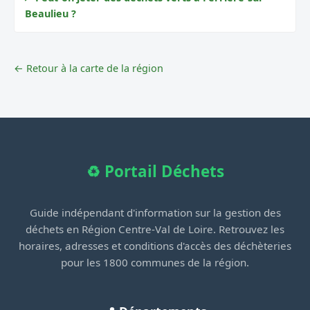
Beaulieu ?
← Retour à la carte de la région
♻️ Portail Déchets
Guide indépendant d'information sur la gestion des
déchets en Région Centre-Val de Loire. Retrouvez les
horaires, adresses et conditions d'accès des déchèteries
pour les 1800 communes de la région.