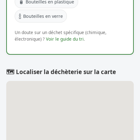
🧴
Bouteilles en plastique
🍾
Bouteilles en verre
Un doute sur un déchet spécifique (chimique,
électronique) ?
Voir le guide du tri
.
🗺️ Localiser la déchèterie sur la carte