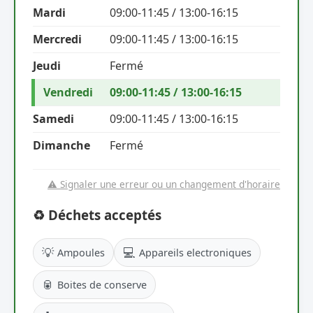
Mardi
09:00-11:45 / 13:00-16:15
Mercredi
09:00-11:45 / 13:00-16:15
Jeudi
Fermé
Vendredi
09:00-11:45 / 13:00-16:15
Samedi
09:00-11:45 / 13:00-16:15
Dimanche
Fermé
⚠️ Signaler une erreur ou un changement d'horaire
♻️ Déchets acceptés
💡
💻
Ampoules
Appareils electroniques
🥫
Boites de conserve