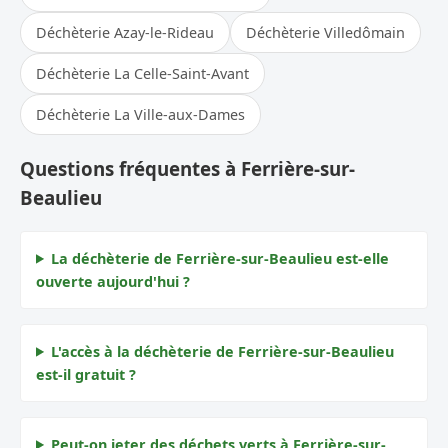
Déchèterie Azay-le-Rideau
Déchèterie Villedômain
Déchèterie La Celle-Saint-Avant
Déchèterie La Ville-aux-Dames
Questions fréquentes à Ferrière-sur-
Beaulieu
La déchèterie de Ferrière-sur-Beaulieu est-elle
ouverte aujourd'hui ?
L'accès à la déchèterie de Ferrière-sur-Beaulieu
est-il gratuit ?
Peut-on jeter des déchets verts à Ferrière-sur-