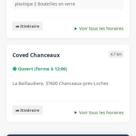
plastique
🍾 Bouteilles en verre
🚗 Itinéraire
Voir tous les horaires
Coved Chanceaux
4.7 km
🟢 Ouvert (ferme à 12:00)
La Baillaudiere, 37600 Chanceaux-pres-Loches
🚗 Itinéraire
Voir tous les horaires