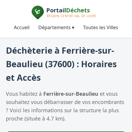
Accueil
Départements ▾
Toutes les Villes
Déchèterie à Ferrière-sur-
Beaulieu (37600) : Horaires
et Accès
Vous habitez à
Ferrière-sur-Beaulieu
et vous
souhaitez vous débarrasser de vos encombrants
? Voici les informations sur la structure la plus
proche (située à 4.7 km).