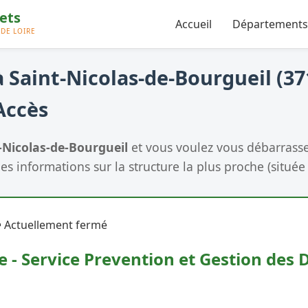
Accueil
Départements
 Saint-Nicolas-de-Bourgueil (371
Accès
-Nicolas-de-Bourgueil
et vous voulez vous débarrasse
es informations sur la structure la plus proche (située 
 Actuellement fermé
e - Service Prevention et Gestion des D