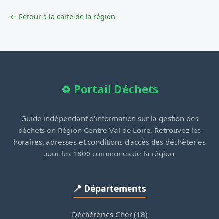
← Retour à la carte de la région
♻️ Portail Déchets
Guide indépendant d'information sur la gestion des
déchets en Région Centre-Val de Loire. Retrouvez les
horaires, adresses et conditions d'accès des déchèteries
pour les 1800 communes de la région.
📍 Départements
Déchèteries Cher (18)