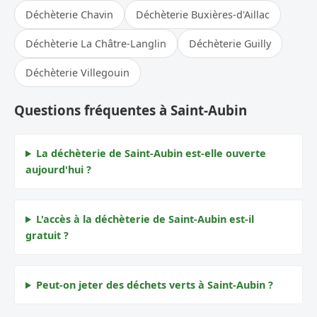
Déchèterie Chavin
Déchèterie Buxières-d'Aillac
Déchèterie La Châtre-Langlin
Déchèterie Guilly
Déchèterie Villegouin
Questions fréquentes à Saint-Aubin
La déchèterie de Saint-Aubin est-elle ouverte
aujourd'hui ?
L'accès à la déchèterie de Saint-Aubin est-il
gratuit ?
Peut-on jeter des déchets verts à Saint-Aubin ?