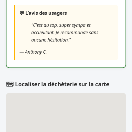
💬 L'avis des usagers
"C'est au top, super sympa et
accueillant. Je recommande sans
aucune hésitation."
— Anthony C.
🗺️ Localiser la déchèterie sur la carte