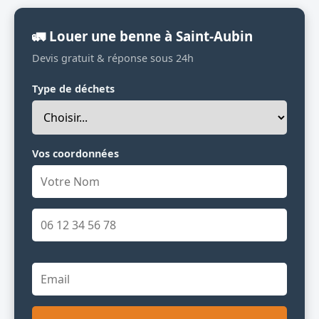
🚛 Louer une benne à Saint-Aubin
Devis gratuit & réponse sous 24h
Type de déchets
Vos coordonnées