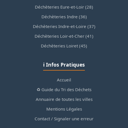
Déchèteries Eure-et-Loir (28)
Déchèteries Indre (36)
Déchèteries Indre-et-Loire (37)
Déchèteries Loir-et-Cher (41)
Déchèteries Loiret (45)
ℹ️ Infos Pratiques
Accueil
♻️ Guide du Tri des Déchets
Annuaire de toutes les villes
Mentions Légales
Contact / Signaler une erreur