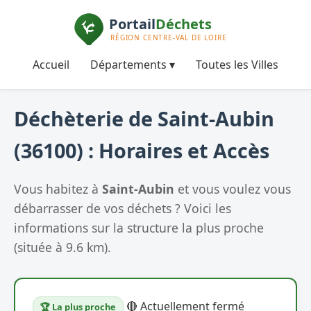
Accueil
Départements ▾
Toutes les Villes
Déchèterie de Saint-Aubin
(36100) : Horaires et Accès
Vous habitez à
Saint-Aubin
et vous voulez vous
débarrasser de vos déchets ? Voici les
informations sur la structure la plus proche
(située à 9.6 km).
🔴 Actuellement fermé
🏆 La plus proche