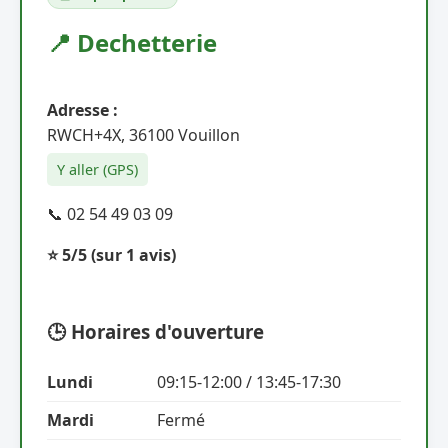
📍 Dechetterie
Adresse :
RWCH+4X, 36100 Vouillon
Y aller (GPS)
📞 02 54 49 03 09
⭐ 5/5
(sur 1 avis)
🕒 Horaires d'ouverture
Lundi
09:15-12:00 / 13:45-17:30
Mardi
Fermé