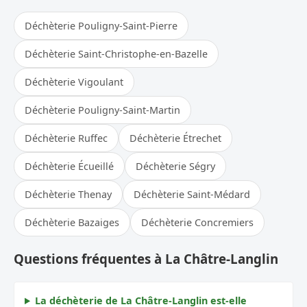
Déchèterie Pouligny-Saint-Pierre
Déchèterie Saint-Christophe-en-Bazelle
Déchèterie Vigoulant
Déchèterie Pouligny-Saint-Martin
Déchèterie Ruffec
Déchèterie Étrechet
Déchèterie Écueillé
Déchèterie Ségry
Déchèterie Thenay
Déchèterie Saint-Médard
Déchèterie Bazaiges
Déchèterie Concremiers
Questions fréquentes à La Châtre-Langlin
La déchèterie de La Châtre-Langlin est-elle