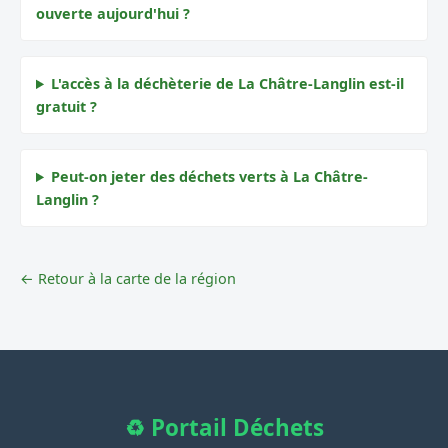
ouverte aujourd'hui ?
L'accès à la déchèterie de La Châtre-Langlin est-il
gratuit ?
Peut-on jeter des déchets verts à La Châtre-
Langlin ?
← Retour à la carte de la région
♻️ Portail Déchets