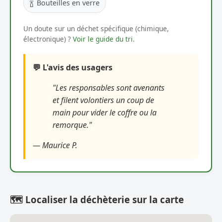
🍾
Bouteilles en verre
Un doute sur un déchet spécifique (chimique,
électronique) ?
Voir le guide du tri
.
💬 L'avis des usagers
"Les responsables sont avenants
et filent volontiers un coup de
main pour vider le coffre ou la
remorque."
— Maurice P.
🗺️ Localiser la déchèterie sur la carte