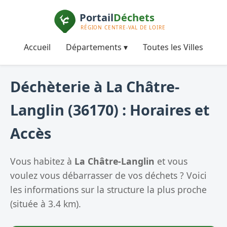
Accueil
Départements ▾
Toutes les Villes
Déchèterie à La Châtre-
Langlin (36170) : Horaires et
Accès
Vous habitez à
La Châtre-Langlin
et vous
voulez vous débarrasser de vos déchets ? Voici
les informations sur la structure la plus proche
(située à 3.4 km).