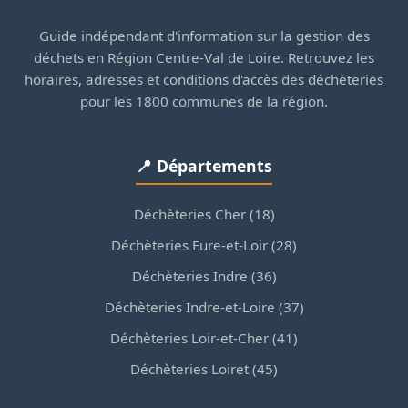
Guide indépendant d'information sur la gestion des
déchets en Région Centre-Val de Loire. Retrouvez les
horaires, adresses et conditions d'accès des déchèteries
pour les 1800 communes de la région.
📍 Départements
Déchèteries Cher (18)
Déchèteries Eure-et-Loir (28)
Déchèteries Indre (36)
Déchèteries Indre-et-Loire (37)
Déchèteries Loir-et-Cher (41)
Déchèteries Loiret (45)