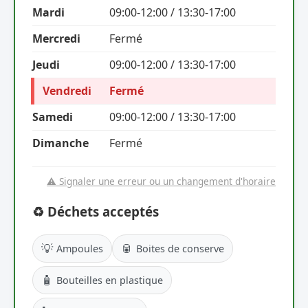
Mardi
09:00-12:00 / 13:30-17:00
Mercredi
Fermé
Jeudi
09:00-12:00 / 13:30-17:00
Vendredi
Fermé
Samedi
09:00-12:00 / 13:30-17:00
Dimanche
Fermé
⚠️ Signaler une erreur ou un changement d'horaire
♻️ Déchets acceptés
💡
🥫
Ampoules
Boites de conserve
🧴
Bouteilles en plastique