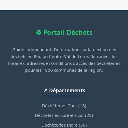
♻️ Portail Déchets
Guide indépendant d'information sur la gestion des
déchets en Région Centre-Val de Loire. Retrouvez les
horaires, adresses et conditions d'accès des déchèteries
pour les 1800 communes de la région.
📍 Départements
Déchèteries Cher (18)
Déchèteries Eure-et-Loir (28)
Déchèteries Indre (36)