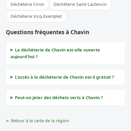
Déchèterie Ciron
Déchèterie Saint-Lactencin
Déchèterie Vicq-Exemplet
Questions fréquentes à Chavin
La déchèterie de Chavin est-elle ouverte
aujourd'hui ?
L'accès à la déchèterie de Chavin est-il gratuit ?
Peut-on jeter des déchets verts à Chavin ?
← Retour à la carte de la région