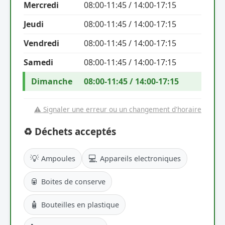
Mercredi
08:00-11:45 / 14:00-17:15
Jeudi
08:00-11:45 / 14:00-17:15
Vendredi
08:00-11:45 / 14:00-17:15
Samedi
08:00-11:45 / 14:00-17:15
Dimanche
08:00-11:45 / 14:00-17:15
⚠️ Signaler une erreur ou un changement d'horaire
♻️ Déchets acceptés
💡
💻
Ampoules
Appareils electroniques
🥫
Boites de conserve
🧴
Bouteilles en plastique