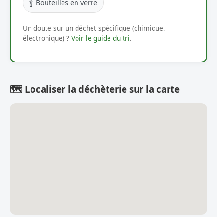
🍾
Bouteilles en verre
Un doute sur un déchet spécifique (chimique,
électronique) ?
Voir le guide du tri
.
🗺️ Localiser la déchèterie sur la carte