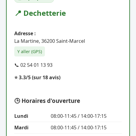
📍 Dechetterie
Adresse :
La Martine, 36200 Saint-Marcel
Y aller (GPS)
📞 02 54 01 13 93
⭐ 3.3/5
(sur 18 avis)
🕒 Horaires d'ouverture
Lundi
08:00-11:45 / 14:00-17:15
Mardi
08:00-11:45 / 14:00-17:15