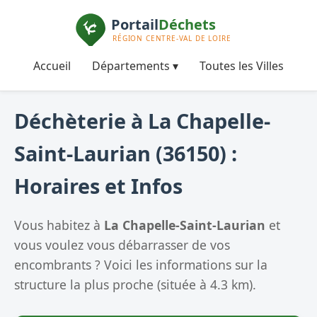
Accueil
Départements ▾
Toutes les Villes
Déchèterie à La Chapelle-
Saint-Laurian (36150) :
Horaires et Infos
Vous habitez à
La Chapelle-Saint-Laurian
et
vous voulez vous débarrasser de vos
encombrants ? Voici les informations sur la
structure la plus proche (située à 4.3 km).