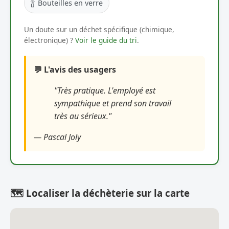
🍾
Bouteilles en verre
Un doute sur un déchet spécifique (chimique,
électronique) ?
Voir le guide du tri
.
💬 L'avis des usagers
"Très pratique. L'employé est
sympathique et prend son travail
très au sérieux."
— Pascal Joly
🗺️ Localiser la déchèterie sur la carte