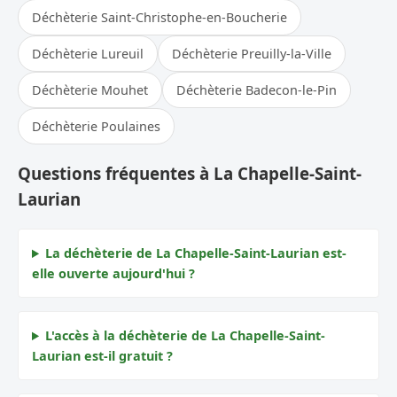
Déchèterie Saint-Christophe-en-Boucherie
Déchèterie Lureuil
Déchèterie Preuilly-la-Ville
Déchèterie Mouhet
Déchèterie Badecon-le-Pin
Déchèterie Poulaines
Questions fréquentes à La Chapelle-Saint-
Laurian
La déchèterie de La Chapelle-Saint-Laurian est-
elle ouverte aujourd'hui ?
L'accès à la déchèterie de La Chapelle-Saint-
Laurian est-il gratuit ?