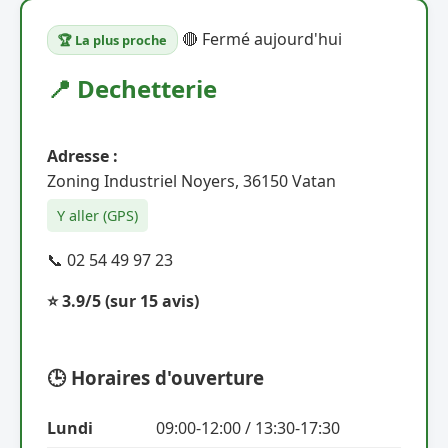
🔴 Fermé aujourd'hui
🏆 La plus proche
📍 Dechetterie
Adresse :
Zoning Industriel Noyers, 36150 Vatan
Y aller (GPS)
📞 02 54 49 97 23
⭐ 3.9/5
(sur 15 avis)
🕒 Horaires d'ouverture
Lundi
09:00-12:00 / 13:30-17:30