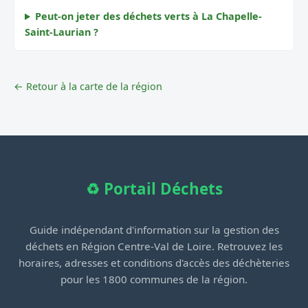
Peut-on jeter des déchets verts à La Chapelle-
Saint-Laurian ?
← Retour à la carte de la région
♻️ Portail Déchets
Guide indépendant d'information sur la gestion des
déchets en Région Centre-Val de Loire. Retrouvez les
horaires, adresses et conditions d'accès des déchèteries
pour les 1800 communes de la région.