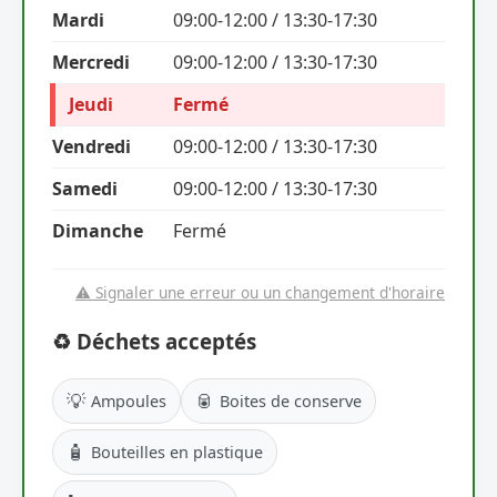
Mardi
09:00-12:00 / 13:30-17:30
Mercredi
09:00-12:00 / 13:30-17:30
Jeudi
Fermé
Vendredi
09:00-12:00 / 13:30-17:30
Samedi
09:00-12:00 / 13:30-17:30
Dimanche
Fermé
⚠️ Signaler une erreur ou un changement d'horaire
♻️ Déchets acceptés
💡
🥫
Ampoules
Boites de conserve
🧴
Bouteilles en plastique