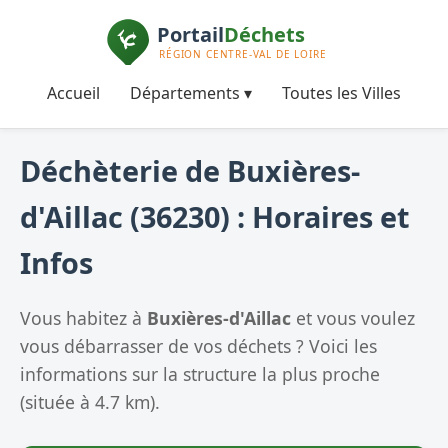
Accueil
Départements ▾
Toutes les Villes
Déchèterie de Buxières-
d'Aillac (36230) : Horaires et
Infos
Vous habitez à
Buxières-d'Aillac
et vous voulez
vous débarrasser de vos déchets ? Voici les
informations sur la structure la plus proche
(située à 4.7 km).