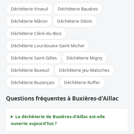
Déchèterie Vineuil
Déchèterie Baudres
Déchèterie Mâron
Déchèterie Déols
Déchèterie Cléré-du-Bois
Déchèterie Lourdoueix-Saint-Michel
Déchèterie Saint-Gilles
Déchèterie Migny
Déchèterie Buxeuil
Déchèterie Jeu-Maloches
Déchèterie Buzançais
Déchèterie Ruffec
Questions fréquentes à Buxières-d'Aillac
La déchèterie de Buxières-d'Aillac est-elle
ouverte aujourd'hui ?