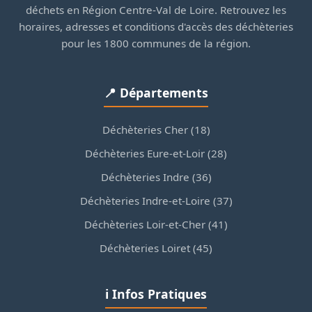
déchets en Région Centre-Val de Loire. Retrouvez les
horaires, adresses et conditions d'accès des déchèteries
pour les 1800 communes de la région.
📍 Départements
Déchèteries Cher (18)
Déchèteries Eure-et-Loir (28)
Déchèteries Indre (36)
Déchèteries Indre-et-Loire (37)
Déchèteries Loir-et-Cher (41)
Déchèteries Loiret (45)
ℹ️ Infos Pratiques