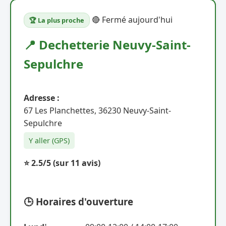
🔴 Fermé aujourd'hui
🏆 La plus proche
📍 Dechetterie Neuvy-Saint-
Sepulchre
Adresse :
67 Les Planchettes, 36230 Neuvy-Saint-
Sepulchre
Y aller (GPS)
⭐ 2.5/5
(sur 11 avis)
🕒 Horaires d'ouverture