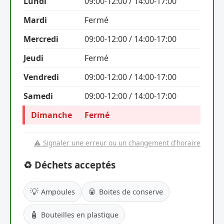
Lundi
09:00-12:00 / 14:00-17:00
Mardi
Fermé
Mercredi
09:00-12:00 / 14:00-17:00
Jeudi
Fermé
Vendredi
09:00-12:00 / 14:00-17:00
Samedi
09:00-12:00 / 14:00-17:00
Dimanche
Fermé
⚠️ Signaler une erreur ou un changement d'horaire
♻️ Déchets acceptés
💡
🥫
Ampoules
Boites de conserve
🧴
Bouteilles en plastique