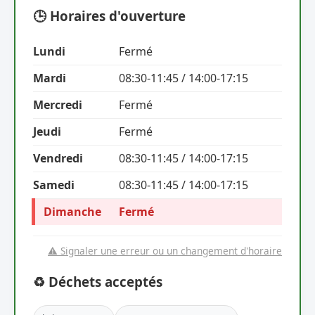
🕒 Horaires d'ouverture
Lundi
Fermé
Mardi
08:30-11:45 / 14:00-17:15
Mercredi
Fermé
Jeudi
Fermé
Vendredi
08:30-11:45 / 14:00-17:15
Samedi
08:30-11:45 / 14:00-17:15
Dimanche
Fermé
⚠️ Signaler une erreur ou un changement d'horaire
♻️ Déchets acceptés