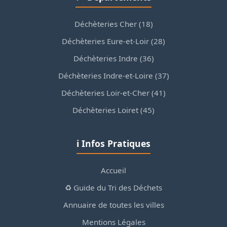
Déchèteries Cher (18)
Déchèteries Eure-et-Loir (28)
Déchèteries Indre (36)
Déchèteries Indre-et-Loire (37)
Déchèteries Loir-et-Cher (41)
Déchèteries Loiret (45)
ℹ️ Infos Pratiques
Accueil
♻️ Guide du Tri des Déchets
Annuaire de toutes les villes
Mentions Légales