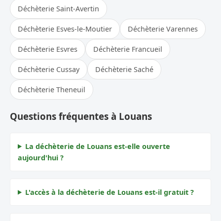
Déchèterie Saint-Avertin
Déchèterie Esves-le-Moutier
Déchèterie Varennes
Déchèterie Esvres
Déchèterie Francueil
Déchèterie Cussay
Déchèterie Saché
Déchèterie Theneuil
Questions fréquentes à Louans
La déchèterie de Louans est-elle ouverte
aujourd'hui ?
L'accès à la déchèterie de Louans est-il gratuit ?