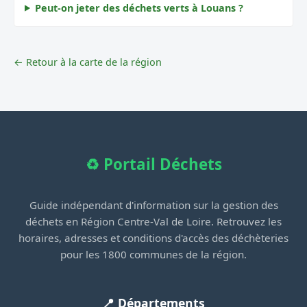
Peut-on jeter des déchets verts à Louans ?
← Retour à la carte de la région
♻️ Portail Déchets
Guide indépendant d'information sur la gestion des
déchets en Région Centre-Val de Loire. Retrouvez les
horaires, adresses et conditions d'accès des déchèteries
pour les 1800 communes de la région.
📍 Départements