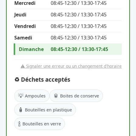
Mercredi
08:45-12:30 / 13:30-17:45
Jeudi
08:45-12:30 / 13:30-17:45
Vendredi
08:45-12:30 / 13:30-17:45
Samedi
08:45-12:30 / 13:30-17:45
Dimanche
08:45-12:30 / 13:30-17:45
⚠️ Signaler une erreur ou un changement d'horaire
♻️ Déchets acceptés
💡
🥫
Ampoules
Boites de conserve
🧴
Bouteilles en plastique
🍾
Bouteilles en verre