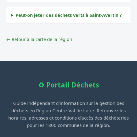
Peut-on jeter des déchets verts à Saint-Avertin ?
← Retour à la carte de la région
♻️ Portail Déchets
Guide indépendant d'information sur la gestion des
déchets en Région Centre-Val de Loire. Retrouvez les
horaires, adresses et conditions d'accès des déchèteries
pour les 1800 communes de la région.