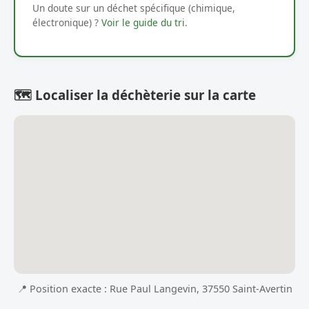
Un doute sur un déchet spécifique (chimique,
électronique) ?
Voir le guide du tri
.
🗺️ Localiser la déchèterie sur la carte
📍 Position exacte : Rue Paul Langevin, 37550 Saint-Avertin