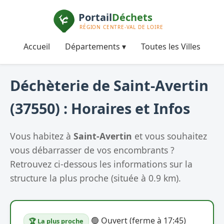
Accueil
Départements ▾
Toutes les Villes
Déchèterie de Saint-Avertin
(37550) : Horaires et Infos
Vous habitez à
Saint-Avertin
et vous souhaitez
vous débarrasser de vos encombrants ?
Retrouvez ci-dessous les informations sur la
structure la plus proche (située à 0.9 km).
🟢 Ouvert (ferme à 17:45)
🏆 La plus proche