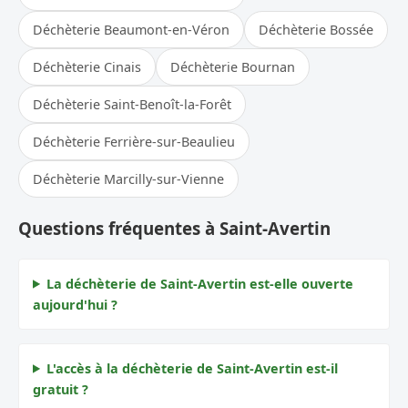
Déchèterie Beaumont-en-Véron
Déchèterie Bossée
Déchèterie Cinais
Déchèterie Bournan
Déchèterie Saint-Benoît-la-Forêt
Déchèterie Ferrière-sur-Beaulieu
Déchèterie Marcilly-sur-Vienne
Questions fréquentes à Saint-Avertin
La déchèterie de Saint-Avertin est-elle ouverte
aujourd'hui ?
L'accès à la déchèterie de Saint-Avertin est-il
gratuit ?