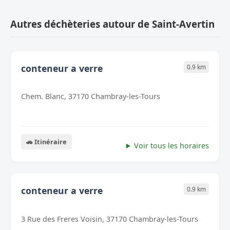
Autres déchèteries autour de Saint-Avertin
conteneur a verre
0.9 km
Chem. Blanc, 37170 Chambray-les-Tours
🚗 Itinéraire
Voir tous les horaires
conteneur a verre
0.9 km
3 Rue des Freres Voisin, 37170 Chambray-les-Tours