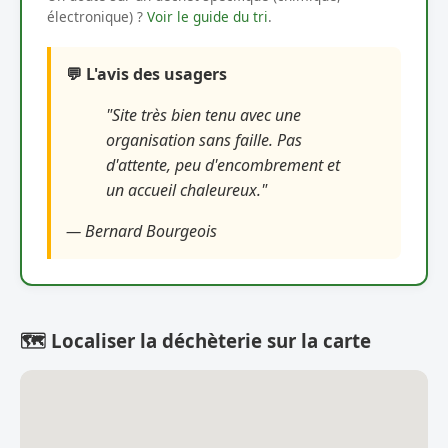
électronique) ?
Voir le guide du tri
.
💬 L'avis des usagers
"Site très bien tenu avec une
organisation sans faille. Pas
d'attente, peu d'encombrement et
un accueil chaleureux."
— Bernard Bourgeois
🗺️ Localiser la déchèterie sur la carte