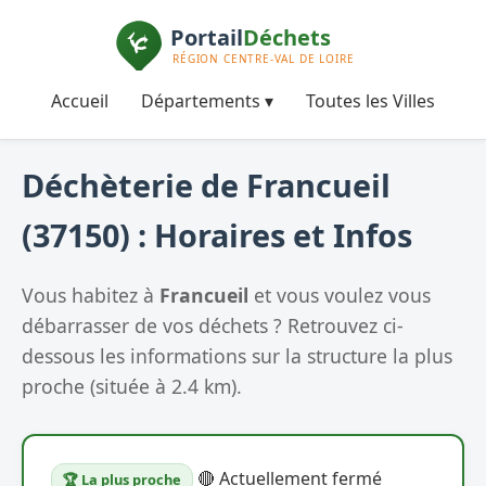
Accueil
Départements ▾
Toutes les Villes
Déchèterie de Francueil
(37150) : Horaires et Infos
Vous habitez à
Francueil
et vous voulez vous
débarrasser de vos déchets ? Retrouvez ci-
dessous les informations sur la structure la plus
proche (située à 2.4 km).
🔴 Actuellement fermé
🏆 La plus proche