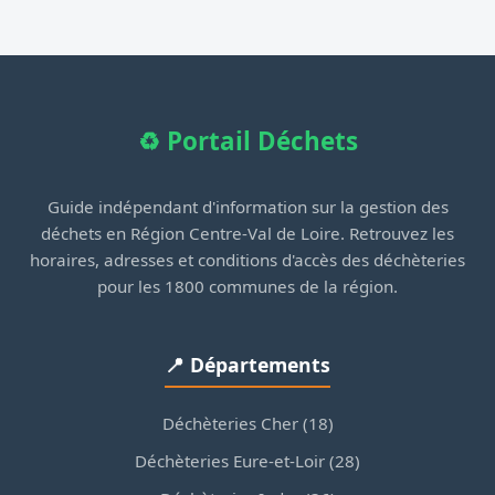
♻️ Portail Déchets
Guide indépendant d'information sur la gestion des
déchets en Région Centre-Val de Loire. Retrouvez les
horaires, adresses et conditions d'accès des déchèteries
pour les 1800 communes de la région.
📍 Départements
Déchèteries Cher (18)
Déchèteries Eure-et-Loir (28)