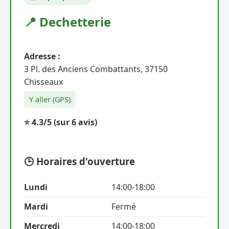
📍 Dechetterie
Adresse :
3 Pl. des Anciens Combattants, 37150
Chisseaux
Y aller (GPS)
⭐ 4.3/5
(sur 6 avis)
🕒 Horaires d'ouverture
Lundi
14:00-18:00
Mardi
Fermé
Mercredi
14:00-18:00