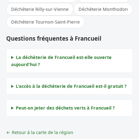
Déchèterie Rilly-sur-Vienne
Déchèterie Monthodon
Déchèterie Tournon-Saint-Pierre
Questions fréquentes à Francueil
La déchèterie de Francueil est-elle ouverte
aujourd'hui ?
L'accès à la déchèterie de Francueil est-il gratuit ?
Peut-on jeter des déchets verts à Francueil ?
← Retour à la carte de la région