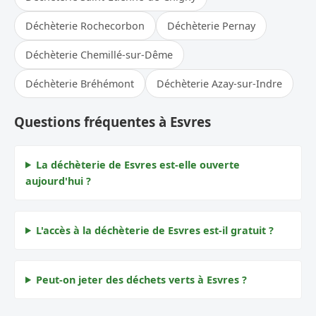
Déchèterie Rochecorbon
Déchèterie Pernay
Déchèterie Chemillé-sur-Dême
Déchèterie Bréhémont
Déchèterie Azay-sur-Indre
Questions fréquentes à Esvres
La déchèterie de Esvres est-elle ouverte
aujourd'hui ?
L'accès à la déchèterie de Esvres est-il gratuit ?
Peut-on jeter des déchets verts à Esvres ?