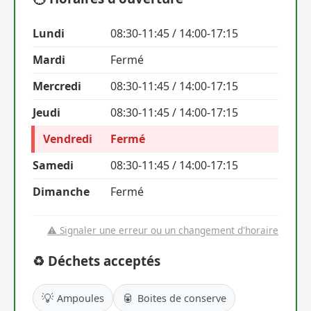
Lundi
08:30-11:45 / 14:00-17:15
Mardi
Fermé
Mercredi
08:30-11:45 / 14:00-17:15
Jeudi
08:30-11:45 / 14:00-17:15
Vendredi
Fermé
Samedi
08:30-11:45 / 14:00-17:15
Dimanche
Fermé
⚠️ Signaler une erreur ou un changement d'horaire
♻️ Déchets acceptés
💡
🥫
Ampoules
Boites de conserve