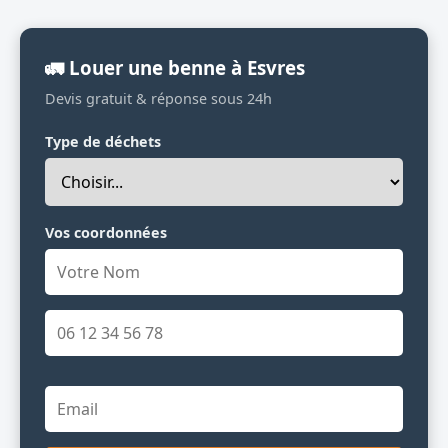
🚛 Louer une benne à Esvres
Devis gratuit & réponse sous 24h
Type de déchets
Vos coordonnées