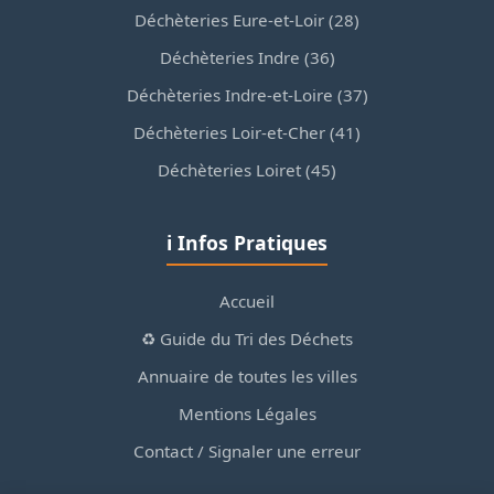
Déchèteries Eure-et-Loir (28)
Déchèteries Indre (36)
Déchèteries Indre-et-Loire (37)
Déchèteries Loir-et-Cher (41)
Déchèteries Loiret (45)
ℹ️ Infos Pratiques
Accueil
♻️ Guide du Tri des Déchets
Annuaire de toutes les villes
Mentions Légales
Contact / Signaler une erreur