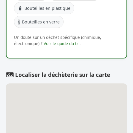
🧴
Bouteilles en plastique
🍾
Bouteilles en verre
Un doute sur un déchet spécifique (chimique,
électronique) ?
Voir le guide du tri
.
🗺️ Localiser la déchèterie sur la carte