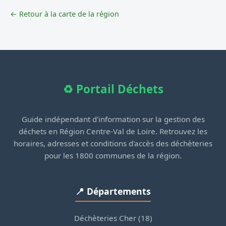
← Retour à la carte de la région
♻️ Portail Déchets
Guide indépendant d'information sur la gestion des
déchets en Région Centre-Val de Loire. Retrouvez les
horaires, adresses et conditions d'accès des déchèteries
pour les 1800 communes de la région.
📍 Départements
Déchèteries Cher (18)