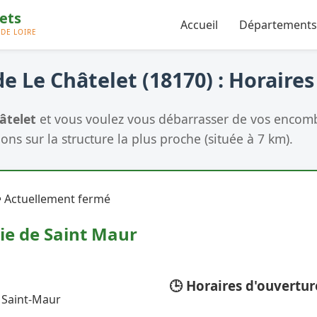
Accueil
Départements
e Le Châtelet (18170) : Horaires
âtelet
et vous voulez vous débarrasser de vos encomb
ons sur la structure la plus proche (située à 7 km).
 Actuellement fermé
ie de Saint Maur
🕒 Horaires d'ouvertur
0 Saint-Maur