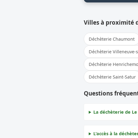
Villes à proximité 
Déchèterie Chaumont
Déchèterie Villeneuve-
Déchèterie Henrichem
Déchèterie Saint-Satur
Questions fréquent
La déchèterie de Le 
L'accès à la déchèter