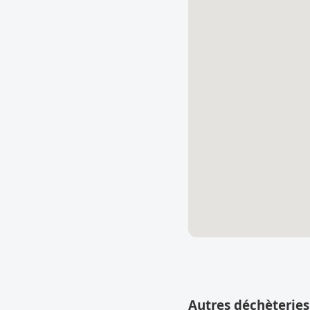
Autres déchèteries