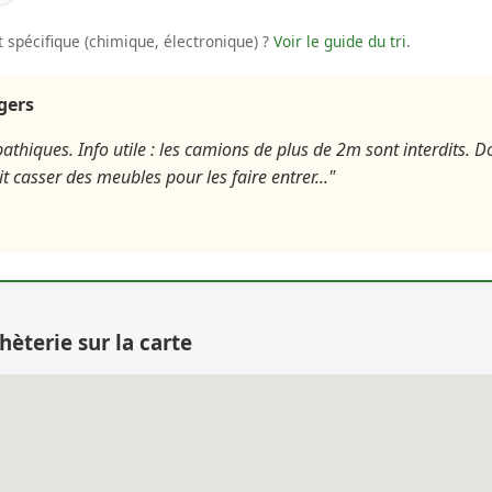
 spécifique (chimique, électronique) ?
Voir le guide du tri
.
agers
athiques. Info utile : les camions de plus de 2m sont interdits
 casser des meubles pour les faire entrer..."
hèterie sur la carte