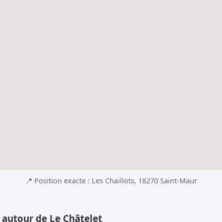
📍 Position exacte : Les Chaillots, 18270 Saint-Maur
 autour de Le Châtelet