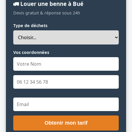
🚛 Louer une benne à Bué
Devis gratuit & réponse sous 24h
Type de déchets
Vos coordonnées
Obtenir mon tarif