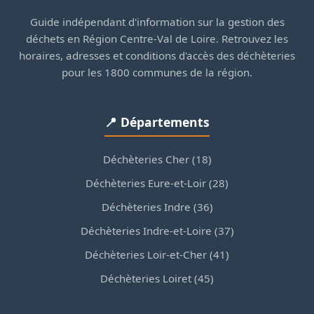
Guide indépendant d'information sur la gestion des
déchets en Région Centre-Val de Loire. Retrouvez les
horaires, adresses et conditions d'accès des déchèteries
pour les 1800 communes de la région.
📍 Départements
Déchèteries Cher (18)
Déchèteries Eure-et-Loir (28)
Déchèteries Indre (36)
Déchèteries Indre-et-Loire (37)
Déchèteries Loir-et-Cher (41)
Déchèteries Loiret (45)