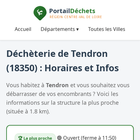
Accueil
Départements ▾
Toutes les Villes
Déchèterie de Tendron
(18350) : Horaires et Infos
Vous habitez à
Tendron
et vous souhaitez vous
débarrasser de vos encombrants ? Voici les
informations sur la structure la plus proche
(située à 1.8 km).
🟢 Ouvert (ferme à 11:50)
🏆 La plus proche