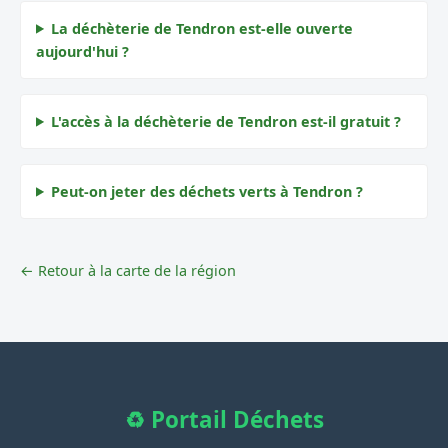
La déchèterie de Tendron est-elle ouverte
aujourd'hui ?
L'accès à la déchèterie de Tendron est-il gratuit ?
Peut-on jeter des déchets verts à Tendron ?
← Retour à la carte de la région
♻️ Portail Déchets