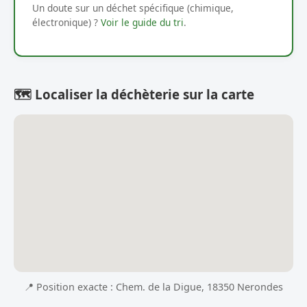
Un doute sur un déchet spécifique (chimique,
électronique) ?
Voir le guide du tri
.
🗺️ Localiser la déchèterie sur la carte
📍 Position exacte : Chem. de la Digue, 18350 Nerondes