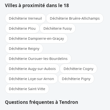
Villes à proximité dans le 18
Déchèterie Verneuil
Déchèterie Bruère-Allichamps
Déchèterie Plou
Déchèterie Fussy
Déchèterie Dampierre-en-Graçay
Déchèterie Reigny
Déchèterie Ourouer-les-Bourdelins
Déchèterie Augy-sur-Aubois
Déchèterie Cogny
Déchèterie Loye-sur-Arnon
Déchèterie Pigny
Déchèterie Saint-Vitte
Questions fréquentes à Tendron