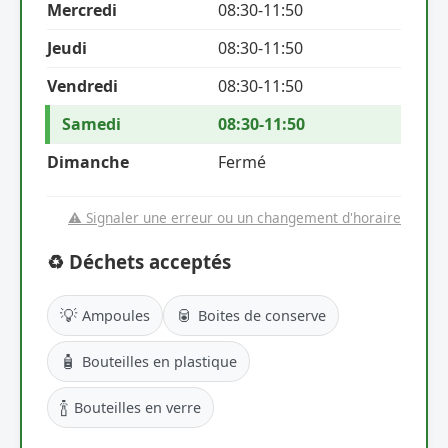
Mercredi
08:30-11:50
Jeudi
08:30-11:50
Vendredi
08:30-11:50
Samedi
08:30-11:50
Dimanche
Fermé
⚠️ Signaler une erreur ou un changement d'horaire
♻️ Déchets acceptés
💡
🥫
Ampoules
Boites de conserve
🧴
Bouteilles en plastique
🍾
Bouteilles en verre