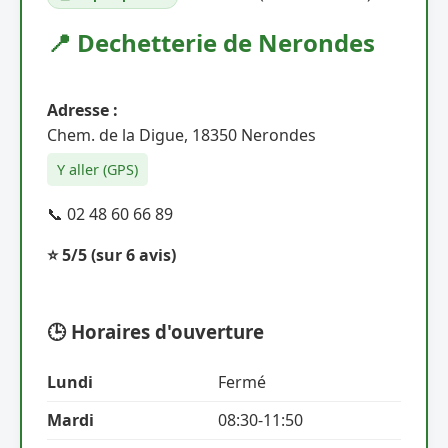
📍 Dechetterie de Nerondes
Adresse :
Chem. de la Digue, 18350 Nerondes
Y aller (GPS)
📞 02 48 60 66 89
⭐ 5/5
(sur 6 avis)
🕒 Horaires d'ouverture
Lundi
Fermé
Mardi
08:30-11:50