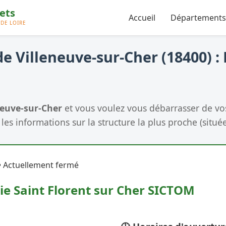
Accueil
Départements
e Villeneuve-sur-Cher (18400) : 
neuve-sur-Cher
et vous voulez vous débarrasser de v
les informations sur la structure la plus proche (située
 Actuellement fermé
ie Saint Florent sur Cher SICTOM