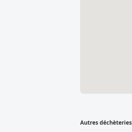
Autres déchèteries