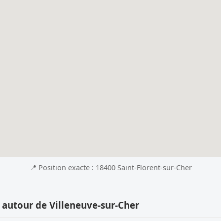
📍 Position exacte : 18400 Saint-Florent-sur-Cher
 autour de Villeneuve-sur-Cher