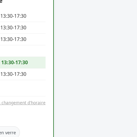
e
 13:30-17:30
 13:30-17:30
 13:30-17:30
/ 13:30-17:30
 13:30-17:30
n changement d'horaire
en verre