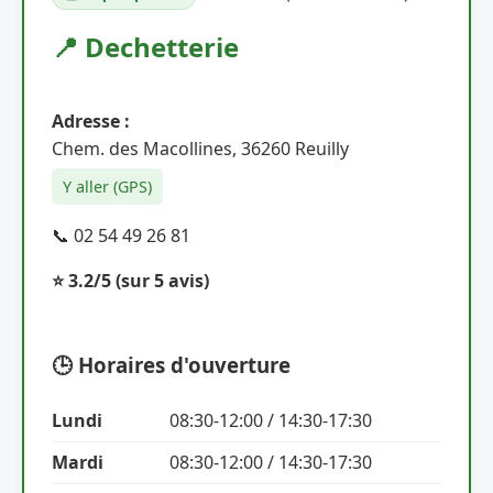
📍 Dechetterie
Adresse :
Chem. des Macollines, 36260 Reuilly
Y aller (GPS)
📞 02 54 49 26 81
⭐ 3.2/5
(sur 5 avis)
🕒 Horaires d'ouverture
Lundi
08:30-12:00 / 14:30-17:30
Mardi
08:30-12:00 / 14:30-17:30