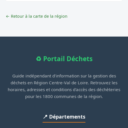
← Retour à la carte de la région
♻️ Portail Déchets
Guide indépendant d'information sur la gestion des
déchets en Région Centre-Val de Loire. Retrouvez les
horaires, adresses et conditions d'accès des déchèteries
pour les 1800 communes de la région.
📍 Départements