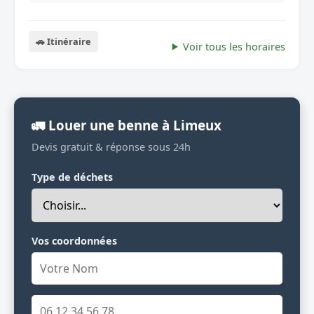
🚗 Itinéraire
Voir tous les horaires
🚛 Louer une benne à Limeux
Devis gratuit & réponse sous 24h
Type de déchets
Vos coordonnées