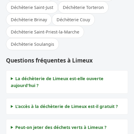
Déchèterie Saint-Just
Déchèterie Torteron
Déchèterie Brinay
Déchèterie Couy
Déchèterie Saint-Priest-la-Marche
Déchèterie Soulangis
Questions fréquentes à Limeux
La déchèterie de Limeux est-elle ouverte
aujourd'hui ?
L'accès à la déchèterie de Limeux est-il gratuit ?
Peut-on jeter des déchets verts à Limeux ?