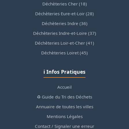
Déchèteries Cher (18)
Déchèteries Eure-et-Loir (28)
Déchèteries Indre (36)
Déchèteries Indre-et-Loire (37)
Déchèteries Loir-et-Cher (41)
Déchèteries Loiret (45)
ℹ️ Infos Pratiques
Accueil
♻️ Guide du Tri des Déchets
Annuaire de toutes les villes
Mentions Légales
Contact / Signaler une erreur