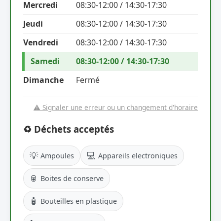
Mercredi
08:30-12:00 / 14:30-17:30
Jeudi
08:30-12:00 / 14:30-17:30
Vendredi
08:30-12:00 / 14:30-17:30
Samedi
08:30-12:00 / 14:30-17:30
Dimanche
Fermé
⚠️ Signaler une erreur ou un changement d'horaire
♻️ Déchets acceptés
💡
💻
Ampoules
Appareils electroniques
🥫
Boites de conserve
🧴
Bouteilles en plastique