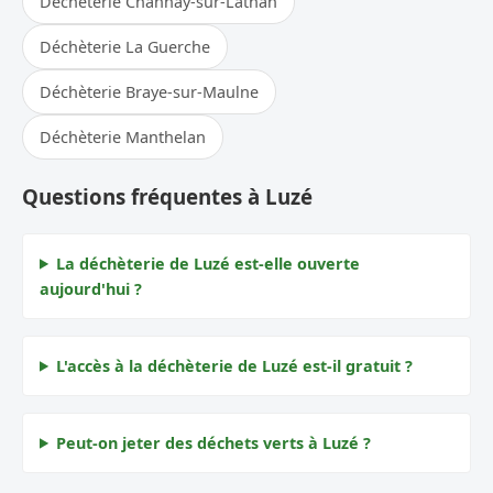
Déchèterie Channay-sur-Lathan
Déchèterie La Guerche
Déchèterie Braye-sur-Maulne
Déchèterie Manthelan
Questions fréquentes à Luzé
La déchèterie de Luzé est-elle ouverte
aujourd'hui ?
L'accès à la déchèterie de Luzé est-il gratuit ?
Peut-on jeter des déchets verts à Luzé ?