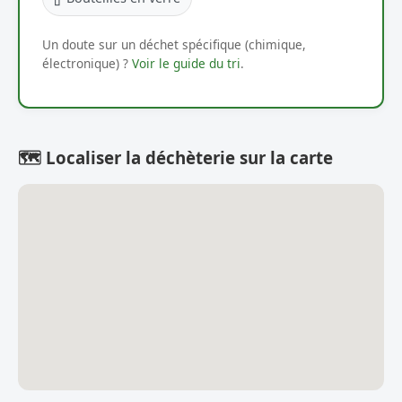
Un doute sur un déchet spécifique (chimique,
électronique) ?
Voir le guide du tri
.
🗺️ Localiser la déchèterie sur la carte