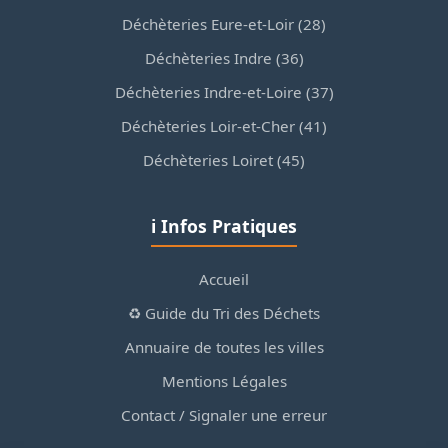
Déchèteries Eure-et-Loir (28)
Déchèteries Indre (36)
Déchèteries Indre-et-Loire (37)
Déchèteries Loir-et-Cher (41)
Déchèteries Loiret (45)
ℹ️ Infos Pratiques
Accueil
♻️ Guide du Tri des Déchets
Annuaire de toutes les villes
Mentions Légales
Contact / Signaler une erreur