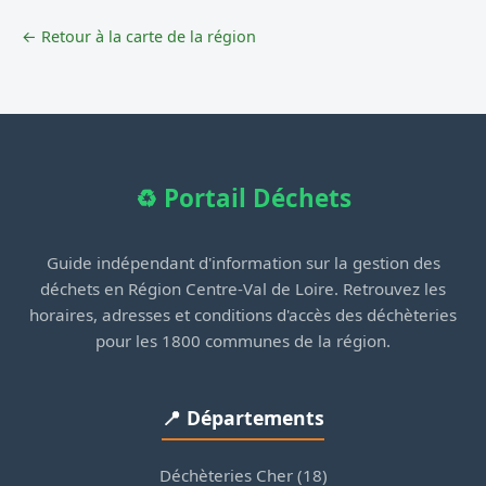
← Retour à la carte de la région
♻️ Portail Déchets
Guide indépendant d'information sur la gestion des
déchets en Région Centre-Val de Loire. Retrouvez les
horaires, adresses et conditions d'accès des déchèteries
pour les 1800 communes de la région.
📍 Départements
Déchèteries Cher (18)