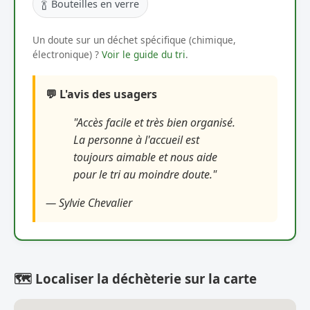
🍾
Bouteilles en verre
Un doute sur un déchet spécifique (chimique,
électronique) ?
Voir le guide du tri
.
💬 L'avis des usagers
"Accès facile et très bien organisé.
La personne à l'accueil est
toujours aimable et nous aide
pour le tri au moindre doute."
— Sylvie Chevalier
🗺️ Localiser la déchèterie sur la carte