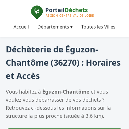
Accueil
Départements ▾
Toutes les Villes
Déchèterie de Éguzon-
Chantôme (36270) : Horaires
et Accès
Vous habitez à
Éguzon-Chantôme
et vous
voulez vous débarrasser de vos déchets ?
Retrouvez ci-dessous les informations sur la
structure la plus proche (située à 3.6 km).