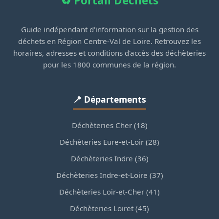
♻️ Portail Déchets
Guide indépendant d'information sur la gestion des
déchets en Région Centre-Val de Loire. Retrouvez les
horaires, adresses et conditions d'accès des déchèteries
pour les 1800 communes de la région.
📍 Départements
Déchèteries Cher (18)
Déchèteries Eure-et-Loir (28)
Déchèteries Indre (36)
Déchèteries Indre-et-Loire (37)
Déchèteries Loir-et-Cher (41)
Déchèteries Loiret (45)