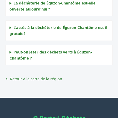
La déchèterie de Éguzon-Chantôme est-elle
ouverte aujourd'hui ?
L'accès à la déchèterie de Éguzon-Chantôme est-il
gratuit ?
Peut-on jeter des déchets verts à Éguzon-
Chantôme ?
← Retour à la carte de la région