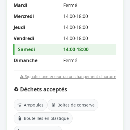
Mardi
Fermé
Mercredi
14:00-18:00
Jeudi
14:00-18:00
Vendredi
14:00-18:00
Samedi
14:00-18:00
Dimanche
Fermé
⚠️ Signaler une erreur ou un changement d'horaire
♻️ Déchets acceptés
💡
🥫
Ampoules
Boites de conserve
🧴
Bouteilles en plastique