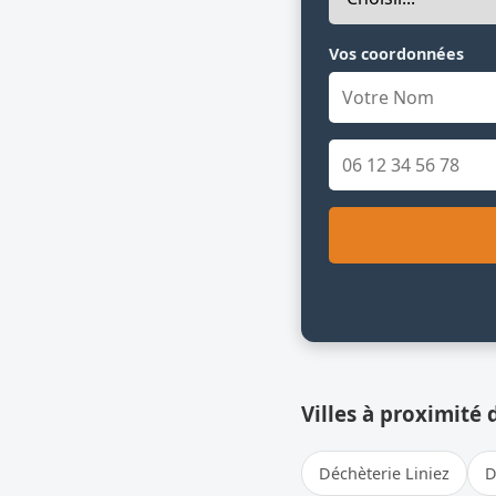
Vos coordonnées
Villes à proximité 
Déchèterie Liniez
D