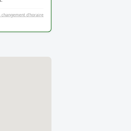
.
n changement d'horaire