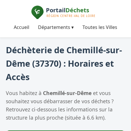
Accueil
Départements ▾
Toutes les Villes
Déchèterie de Chemillé-sur-
Dême (37370) : Horaires et
Accès
Vous habitez à
Chemillé-sur-Dême
et vous
souhaitez vous débarrasser de vos déchets ?
Retrouvez ci-dessous les informations sur la
structure la plus proche (située à 6.6 km).