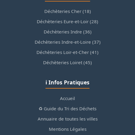
Déchèteries Cher (18)
Déchèteries Eure-et-Loir (28)
Déchèteries Indre (36)
Déchèteries Indre-et-Loire (37)
Déchèteries Loir-et-Cher (41)
Déchèteries Loiret (45)
ℹ️ Infos Pratiques
Accueil
♻️ Guide du Tri des Déchets
Annuaire de toutes les villes
Mentions Légales