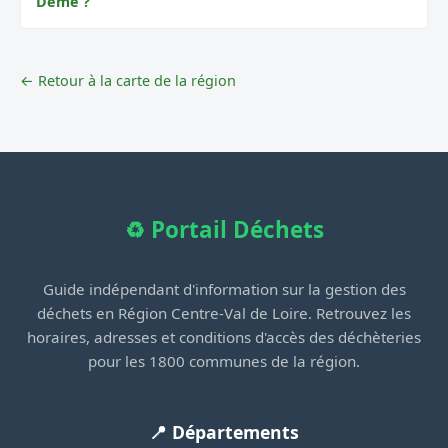
Dême ?
← Retour à la carte de la région
♻️ Portail Déchets
Guide indépendant d'information sur la gestion des
déchets en Région Centre-Val de Loire. Retrouvez les
horaires, adresses et conditions d'accès des déchèteries
pour les 1800 communes de la région.
📍 Départements