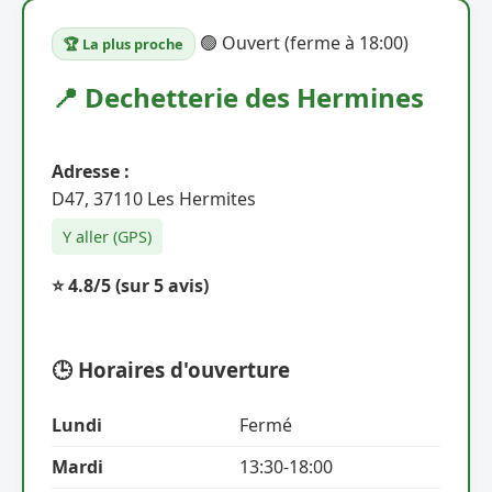
🟢 Ouvert (ferme à 18:00)
🏆 La plus proche
📍 Dechetterie des Hermines
Adresse :
D47, 37110 Les Hermites
Y aller (GPS)
⭐ 4.8/5
(sur 5 avis)
🕒 Horaires d'ouverture
Lundi
Fermé
Mardi
13:30-18:00