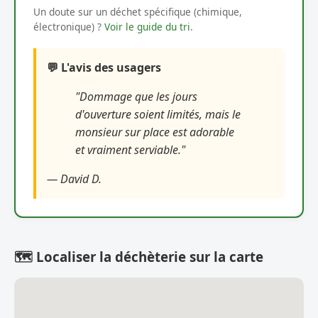
Un doute sur un déchet spécifique (chimique,
électronique) ?
Voir le guide du tri
.
💬 L'avis des usagers
"Dommage que les jours
d'ouverture soient limités, mais le
monsieur sur place est adorable
et vraiment serviable."
— David D.
🗺️ Localiser la déchèterie sur la carte