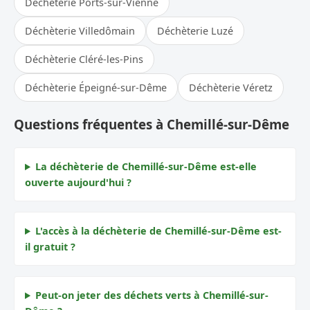
Déchèterie Ports-sur-Vienne
Déchèterie Villedômain
Déchèterie Luzé
Déchèterie Cléré-les-Pins
Déchèterie Épeigné-sur-Dême
Déchèterie Véretz
Questions fréquentes à Chemillé-sur-Dême
La déchèterie de Chemillé-sur-Dême est-elle
ouverte aujourd'hui ?
L'accès à la déchèterie de Chemillé-sur-Dême est-
il gratuit ?
Peut-on jeter des déchets verts à Chemillé-sur-