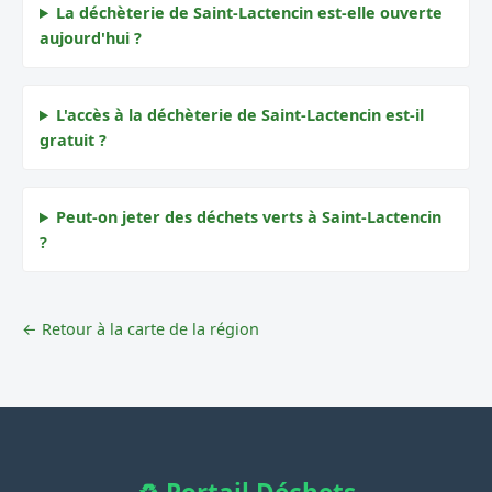
La déchèterie de Saint-Lactencin est-elle ouverte
aujourd'hui ?
L'accès à la déchèterie de Saint-Lactencin est-il
gratuit ?
Peut-on jeter des déchets verts à Saint-Lactencin
?
← Retour à la carte de la région