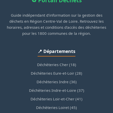
♻️ Portail Déchets
Guide indépendant d'information sur la gestion des
déchets en Région Centre-Val de Loire. Retrouvez les
horaires, adresses et conditions d'accès des déchèteries
pour les 1800 communes de la région.
📍 Départements
Déchèteries Cher (18)
Déchèteries Eure-et-Loir (28)
Déchèteries Indre (36)
Déchèteries Indre-et-Loire (37)
Déchèteries Loir-et-Cher (41)
Déchèteries Loiret (45)