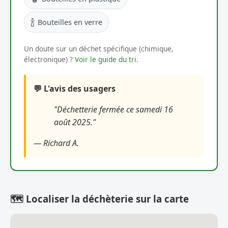
🍾
Bouteilles en verre
Un doute sur un déchet spécifique (chimique,
électronique) ?
Voir le guide du tri
.
💬 L'avis des usagers
"Déchetterie fermée ce samedi 16
août 2025."
— Richard A.
🗺️ Localiser la déchèterie sur la carte