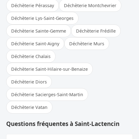
Déchèterie Pérassay
Déchèterie Montchevrier
Déchèterie Lys-Saint-Georges
Déchèterie Sainte-Gemme
Déchèterie Frédille
Déchèterie Saint-Aigny
Déchèterie Murs
Déchèterie Chalais
Déchèterie Saint-Hilaire-sur-Benaize
Déchèterie Diors
Déchèterie Sacierges-Saint-Martin
Déchèterie Vatan
Questions fréquentes à Saint-Lactencin