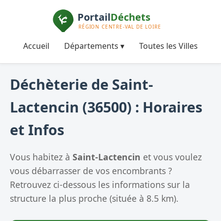
Accueil
Départements ▾
Toutes les Villes
Déchèterie de Saint-
Lactencin (36500) : Horaires
et Infos
Vous habitez à
Saint-Lactencin
et vous voulez
vous débarrasser de vos encombrants ?
Retrouvez ci-dessous les informations sur la
structure la plus proche (située à 8.5 km).