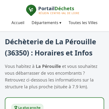
Accueil
Départements ▾
Toutes les Villes
Déchèterie de La Pérouille
(36350) : Horaires et Infos
Vous habitez à
La Pérouille
et vous souhaitez
vous débarrasser de vos encombrants ?
Retrouvez ci-dessous les informations sur la
structure la plus proche (située à 7.9 km).
🏆 La plus proche