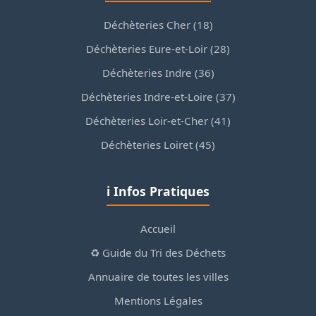
Déchèteries Cher (18)
Déchèteries Eure-et-Loir (28)
Déchèteries Indre (36)
Déchèteries Indre-et-Loire (37)
Déchèteries Loir-et-Cher (41)
Déchèteries Loiret (45)
ℹ️ Infos Pratiques
Accueil
♻️ Guide du Tri des Déchets
Annuaire de toutes les villes
Mentions Légales