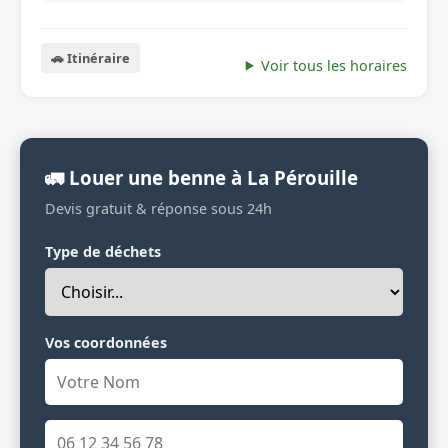
🚗 Itinéraire
Voir tous les horaires
🚛 Louer une benne à La Pérouille
Devis gratuit & réponse sous 24h
Type de déchets
Vos coordonnées