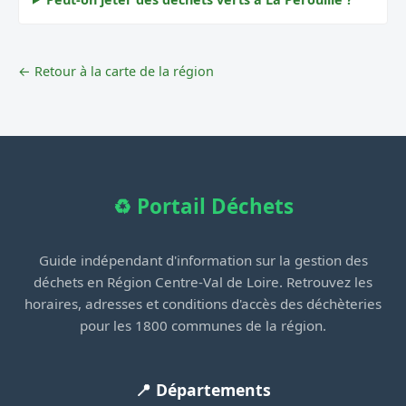
← Retour à la carte de la région
♻️ Portail Déchets
Guide indépendant d'information sur la gestion des
déchets en Région Centre-Val de Loire. Retrouvez les
horaires, adresses et conditions d'accès des déchèteries
pour les 1800 communes de la région.
📍 Départements