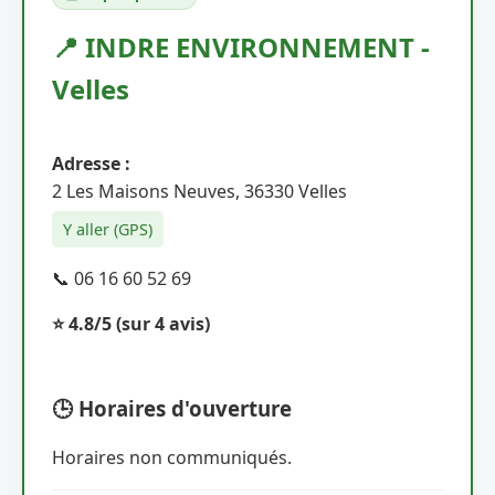
📍 INDRE ENVIRONNEMENT -
Velles
Adresse :
2 Les Maisons Neuves, 36330 Velles
Y aller (GPS)
📞 06 16 60 52 69
⭐ 4.8/5
(sur 4 avis)
🕒 Horaires d'ouverture
Horaires non communiqués.