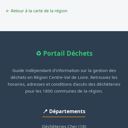
← Retour à la carte de la région
♻️ Portail Déchets
Guide indépendant d'information sur la gestion des
déchets en Région Centre-Val de Loire. Retrouvez les
horaires, adresses et conditions d'accès des déchèteries
pour les 1800 communes de la région.
📍 Départements
Déchèteries Cher (18)