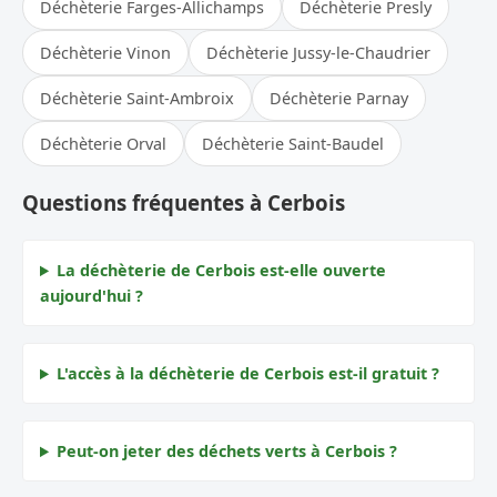
Déchèterie Farges-Allichamps
Déchèterie Presly
Déchèterie Vinon
Déchèterie Jussy-le-Chaudrier
Déchèterie Saint-Ambroix
Déchèterie Parnay
Déchèterie Orval
Déchèterie Saint-Baudel
Questions fréquentes à Cerbois
La déchèterie de Cerbois est-elle ouverte
aujourd'hui ?
L'accès à la déchèterie de Cerbois est-il gratuit ?
Peut-on jeter des déchets verts à Cerbois ?