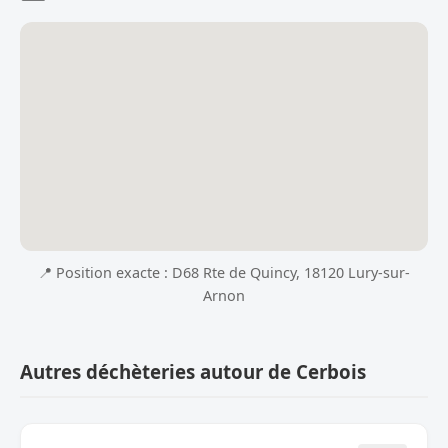
📍 Position exacte : D68 Rte de Quincy, 18120 Lury-sur-
Arnon
Autres déchèteries autour de Cerbois