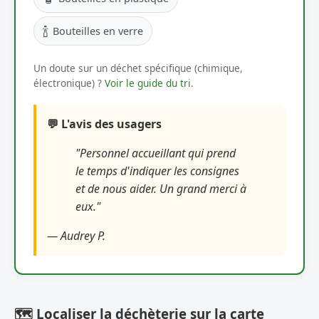
🍾
Bouteilles en verre
Un doute sur un déchet spécifique (chimique,
électronique) ?
Voir le guide du tri
.
💬 L'avis des usagers
"Personnel accueillant qui prend
le temps d'indiquer les consignes
et de nous aider. Un grand merci à
eux."
— Audrey P.
🗺️ Localiser la déchèterie sur la carte