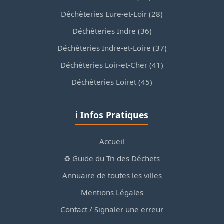
Déchèteries Eure-et-Loir (28)
Déchèteries Indre (36)
Déchèteries Indre-et-Loire (37)
Déchèteries Loir-et-Cher (41)
Déchèteries Loiret (45)
ℹ️ Infos Pratiques
Accueil
♻️ Guide du Tri des Déchets
Annuaire de toutes les villes
Mentions Légales
Contact / Signaler une erreur