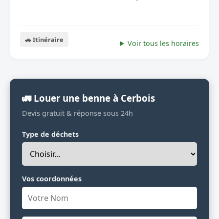
🚗 Itinéraire
Voir tous les horaires
🚛 Louer une benne à Cerbois
Devis gratuit & réponse sous 24h
Type de déchets
Vos coordonnées