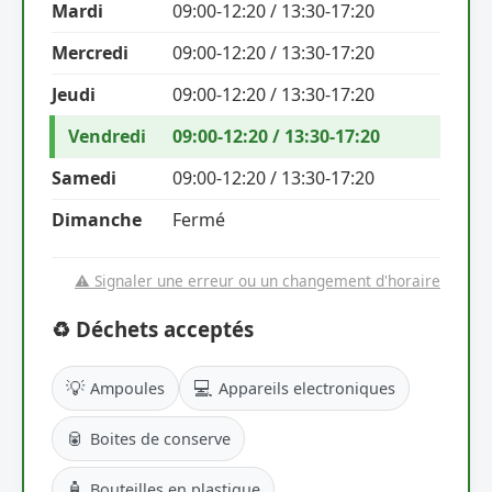
Mardi
09:00-12:20 / 13:30-17:20
Mercredi
09:00-12:20 / 13:30-17:20
Jeudi
09:00-12:20 / 13:30-17:20
Vendredi
09:00-12:20 / 13:30-17:20
Samedi
09:00-12:20 / 13:30-17:20
Dimanche
Fermé
⚠️ Signaler une erreur ou un changement d'horaire
♻️ Déchets acceptés
💡
💻
Ampoules
Appareils electroniques
🥫
Boites de conserve
🧴
Bouteilles en plastique