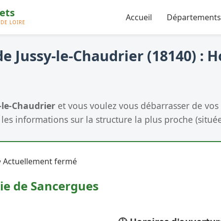
Accueil
Départements
e Jussy-le-Chaudrier (18140) : H
-le-Chaudrier
et vous voulez vous débarrasser de vos
les informations sur la structure la plus proche (située
 Actuellement fermé
rie de Sancergues