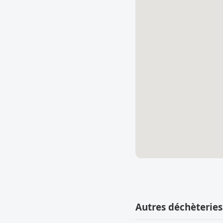
Autres déchèteries