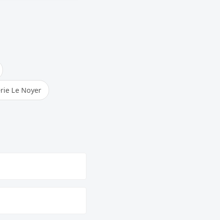
rie Le Noyer