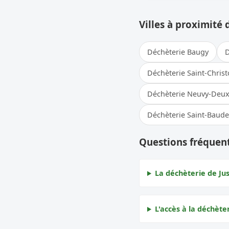
Villes à proximité 
Déchèterie Baugy
D
Déchèterie Saint-Chris
Déchèterie Neuvy-Deux
Déchèterie Saint-Baude
Questions fréquent
La déchèterie de Jus
L'accès à la déchèter