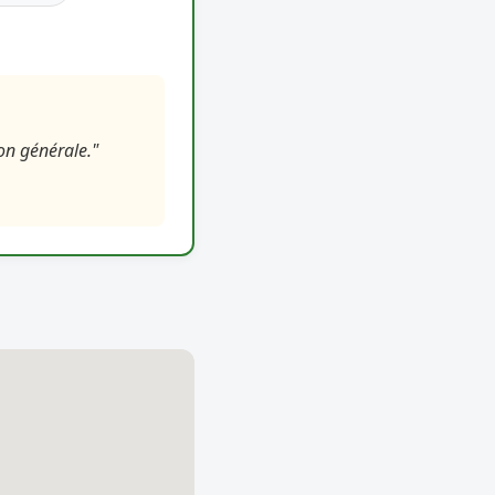
ion générale."