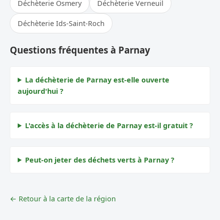
Déchèterie Osmery
Déchèterie Verneuil
Déchèterie Ids-Saint-Roch
Questions fréquentes à Parnay
La déchèterie de Parnay est-elle ouverte
aujourd'hui ?
L'accès à la déchèterie de Parnay est-il gratuit ?
Peut-on jeter des déchets verts à Parnay ?
← Retour à la carte de la région