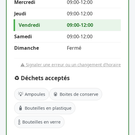
Mercredi
09:00-12:00
Jeudi
09:00-12:00
Vendredi
09:00-12:00
Samedi
09:00-12:00
Dimanche
Fermé
⚠️ Signaler une erreur ou un changement d'horaire
♻️ Déchets acceptés
💡
🥫
Ampoules
Boites de conserve
🧴
Bouteilles en plastique
🍾
Bouteilles en verre