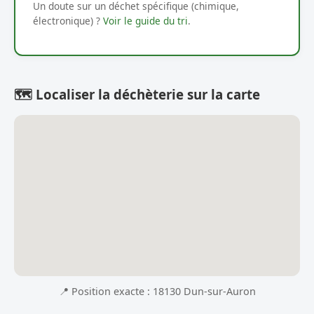
Un doute sur un déchet spécifique (chimique,
électronique) ?
Voir le guide du tri
.
🗺️ Localiser la déchèterie sur la carte
📍 Position exacte : 18130 Dun-sur-Auron