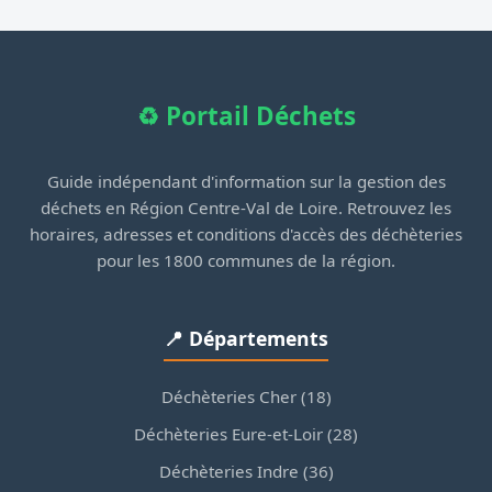
♻️ Portail Déchets
Guide indépendant d'information sur la gestion des
déchets en Région Centre-Val de Loire. Retrouvez les
horaires, adresses et conditions d'accès des déchèteries
pour les 1800 communes de la région.
📍 Départements
Déchèteries Cher (18)
Déchèteries Eure-et-Loir (28)
Déchèteries Indre (36)