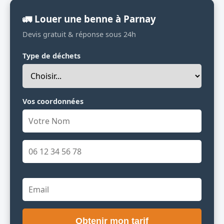
🚛 Louer une benne à Parnay
Devis gratuit & réponse sous 24h
Type de déchets
Vos coordonnées
Obtenir mon tarif