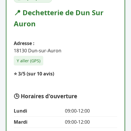
📍 Dechetterie de Dun Sur
Auron
Adresse :
18130 Dun-sur-Auron
Y aller (GPS)
⭐ 3/5
(sur 10 avis)
🕒 Horaires d'ouverture
Lundi
09:00-12:00
Mardi
09:00-12:00