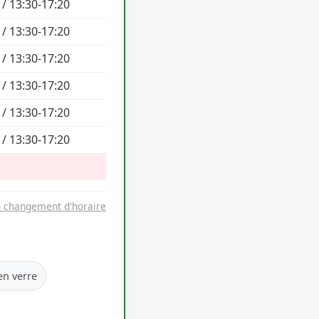
 / 13:30-17:20
 / 13:30-17:20
 / 13:30-17:20
 / 13:30-17:20
 / 13:30-17:20
 / 13:30-17:20
n changement d'horaire
en verre