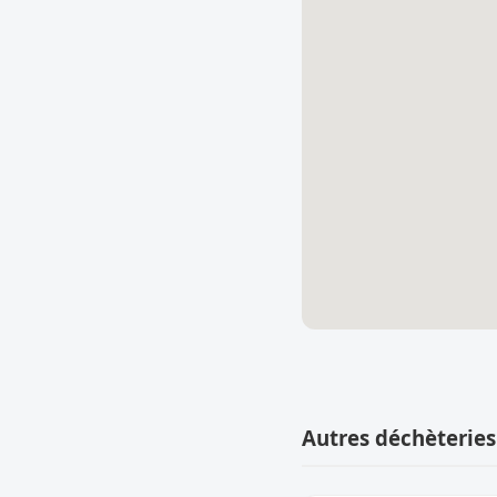
Autres déchèteries