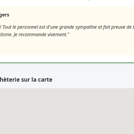
agers
! Tout le personnel est d'une grande sympathie et fait preuve d
lisme. Je recommande vivement."
hèterie sur la carte