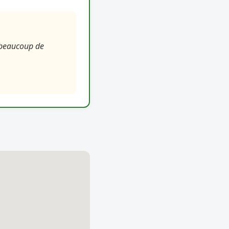
e beaucoup de