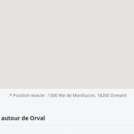
📍 Position exacte : 1300 Rte de Montlucon, 18200 Drevant
 autour de Orval