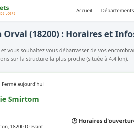
Accueil
Départements
 Orval (18200) : Horaires et Info
et vous souhaitez vous débarrasser de vos encombran
ons sur la structure la plus proche (située à 4.4 km).
 Fermé aujourd'hui
rie Smirtom
🕒 Horaires d'ouvertur
con, 18200 Drevant