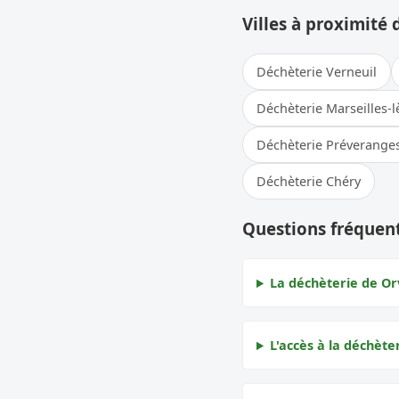
Villes à proximité 
Déchèterie Verneuil
Déchèterie Marseilles-
Déchèterie Préverange
Déchèterie Chéry
Questions fréquent
La déchèterie de Orv
L'accès à la déchèter