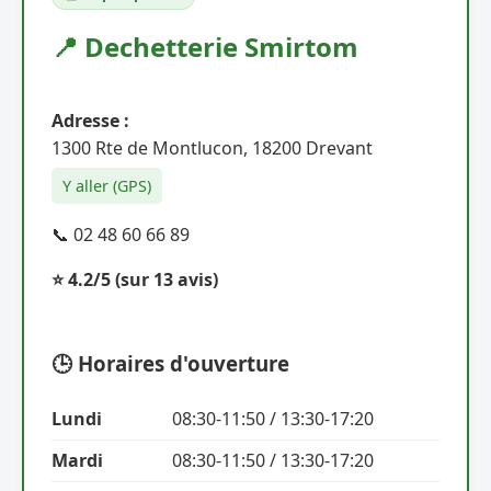
📍 Dechetterie Smirtom
Adresse :
1300 Rte de Montlucon, 18200 Drevant
Y aller (GPS)
📞 02 48 60 66 89
⭐ 4.2/5
(sur 13 avis)
🕒 Horaires d'ouverture
Lundi
08:30-11:50 / 13:30-17:20
Mardi
08:30-11:50 / 13:30-17:20