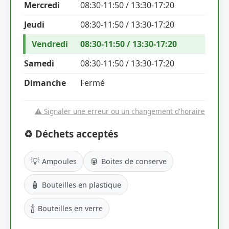
Mercredi
08:30-11:50 / 13:30-17:20
Jeudi
08:30-11:50 / 13:30-17:20
Vendredi
08:30-11:50 / 13:30-17:20
Samedi
08:30-11:50 / 13:30-17:20
Dimanche
Fermé
⚠️ Signaler une erreur ou un changement d'horaire
♻️ Déchets acceptés
💡
🥫
Ampoules
Boites de conserve
🧴
Bouteilles en plastique
🍾
Bouteilles en verre