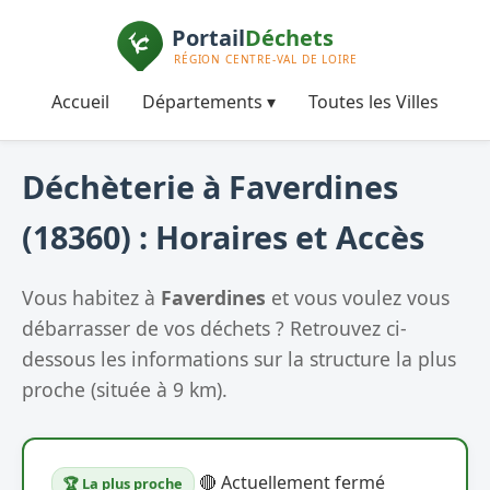
Accueil
Départements ▾
Toutes les Villes
Déchèterie à Faverdines
(18360) : Horaires et Accès
Vous habitez à
Faverdines
et vous voulez vous
débarrasser de vos déchets ? Retrouvez ci-
dessous les informations sur la structure la plus
proche (située à 9 km).
🔴 Actuellement fermé
🏆 La plus proche