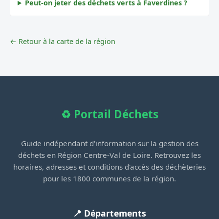
Peut-on jeter des déchets verts à Faverdines ?
← Retour à la carte de la région
♻️ Portail Déchets
Guide indépendant d'information sur la gestion des
déchets en Région Centre-Val de Loire. Retrouvez les
horaires, adresses et conditions d'accès des déchèteries
pour les 1800 communes de la région.
📍 Départements