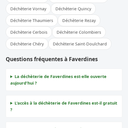
Déchèterie Vornay
Déchèterie Quincy
Déchèterie Thaumiers
Déchèterie Rezay
Déchèterie Cerbois
Déchèterie Colombiers
Déchèterie Chéry
Déchèterie Saint-Doulchard
Questions fréquentes à Faverdines
La déchèterie de Faverdines est-elle ouverte
aujourd'hui ?
L'accès à la déchèterie de Faverdines est-il gratuit
?