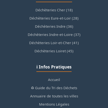
Déchèteries Cher (18)
Déchèteries Eure-et-Loir (28)
Déchèteries Indre (36)
Déchèteries Indre-et-Loire (37)
Déchèteries Loir-et-Cher (41)
Déchèteries Loiret (45)
ℹ️ Infos Pratiques
Accueil
♻️ Guide du Tri des Déchets
Annuaire de toutes les villes
Mentions Légales