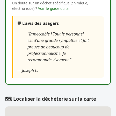
Un doute sur un déchet spécifique (chimique,
électronique) ?
Voir le guide du tri
.
💬 L'avis des usagers
"Impeccable ! Tout le personnel
est d'une grande sympathie et fait
preuve de beaucoup de
professionnalisme. Je
recommande vivement."
— Joseph L.
🗺️ Localiser la déchèterie sur la carte