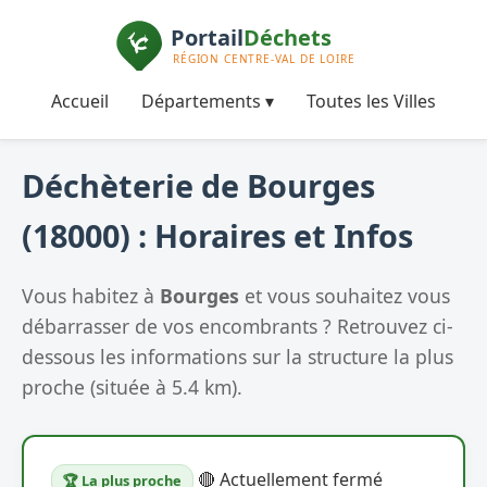
Accueil
Départements ▾
Toutes les Villes
Déchèterie de Bourges
(18000) : Horaires et Infos
Vous habitez à
Bourges
et vous souhaitez vous
débarrasser de vos encombrants ? Retrouvez ci-
dessous les informations sur la structure la plus
proche (située à 5.4 km).
🔴 Actuellement fermé
🏆 La plus proche