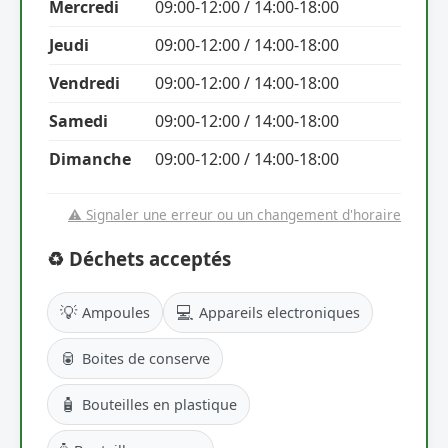
Mercredi
09:00-12:00 / 14:00-18:00
Jeudi
09:00-12:00 / 14:00-18:00
Vendredi
09:00-12:00 / 14:00-18:00
Samedi
09:00-12:00 / 14:00-18:00
Dimanche
09:00-12:00 / 14:00-18:00
⚠️ Signaler une erreur ou un changement d'horaire
♻️ Déchets acceptés
💡
💻
Ampoules
Appareils electroniques
🥫
Boites de conserve
🧴
Bouteilles en plastique