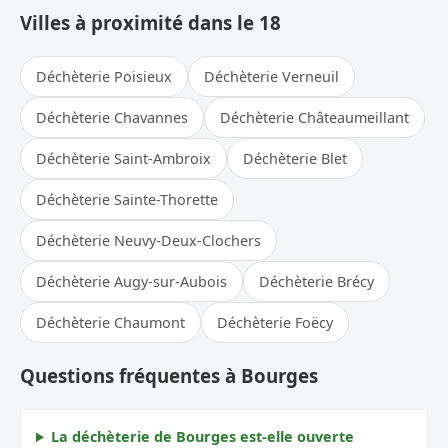
Villes à proximité dans le 18
Déchèterie Poisieux
Déchèterie Verneuil
Déchèterie Chavannes
Déchèterie Châteaumeillant
Déchèterie Saint-Ambroix
Déchèterie Blet
Déchèterie Sainte-Thorette
Déchèterie Neuvy-Deux-Clochers
Déchèterie Augy-sur-Aubois
Déchèterie Brécy
Déchèterie Chaumont
Déchèterie Foëcy
Questions fréquentes à Bourges
La déchèterie de Bourges est-elle ouverte