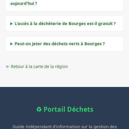
aujourd'hui ?
L'accès à la déchèterie de Bourges est-il gratuit ?
Peut-on jeter des déchets verts à Bourges ?
← Retour à la carte de la région
♻️ Portail Déchets
Guide indépendant d'information sur la gestion des