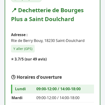
📍 Dechetterie de Bourges
Plus a Saint Doulchard
Adresse :
Rte de Berry Bouy, 18230 Saint-Doulchard
Y aller (GPS)
⭐ 3.7/5
(sur 49 avis)
🕒 Horaires d'ouverture
Lundi
09:00-12:00 / 14:00-18:00
Mardi
09:00-12:00 / 14:00-18:00