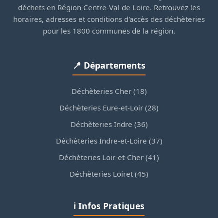
déchets en Région Centre-Val de Loire. Retrouvez les
horaires, adresses et conditions d'accès des déchèteries
pour les 1800 communes de la région.
📍 Départements
Déchèteries Cher (18)
Déchèteries Eure-et-Loir (28)
Déchèteries Indre (36)
Déchèteries Indre-et-Loire (37)
Déchèteries Loir-et-Cher (41)
Déchèteries Loiret (45)
ℹ️ Infos Pratiques