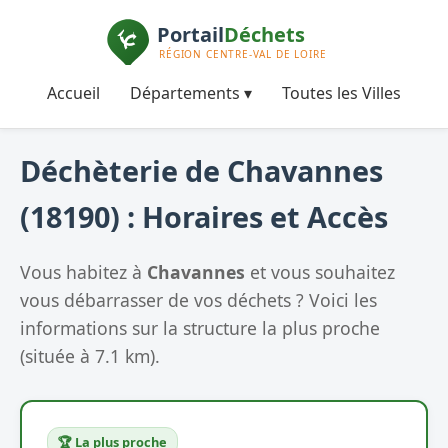
Accueil
Départements ▾
Toutes les Villes
Déchèterie de Chavannes
(18190) : Horaires et Accès
Vous habitez à
Chavannes
et vous souhaitez
vous débarrasser de vos déchets ? Voici les
informations sur la structure la plus proche
(située à 7.1 km).
🏆 La plus proche