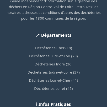
Guide indépendant d'information sur la gestion des
déchets en Région Centre-Val de Loire. Retrouvez les
horaires, adresses et conditions d'accès des déchèteries
pour les 1800 communes de la région.
📍 Départements
Déchèteries Cher (18)
Déchèteries Eure-et-Loir (28)
Déchèteries Indre (36)
Déchèteries Indre-et-Loire (37)
Déchèteries Loir-et-Cher (41)
Déchèteries Loiret (45)
ℹ️ Infos Pratiques