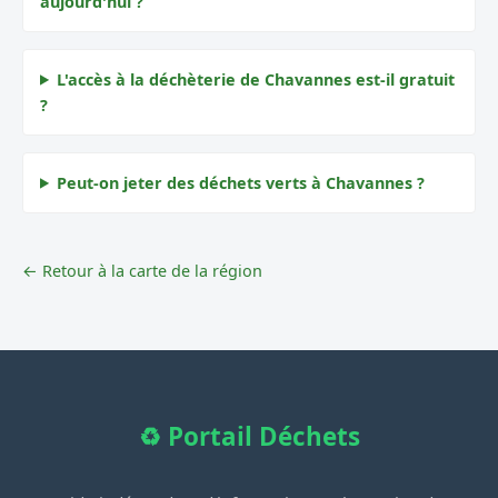
aujourd'hui ?
L'accès à la déchèterie de Chavannes est-il gratuit
?
Peut-on jeter des déchets verts à Chavannes ?
← Retour à la carte de la région
♻️ Portail Déchets