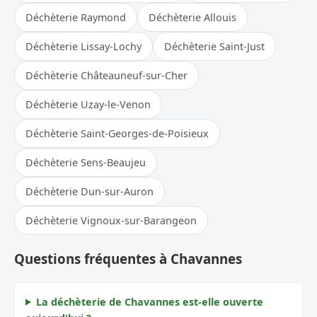
Déchèterie Raymond
Déchèterie Allouis
Déchèterie Lissay-Lochy
Déchèterie Saint-Just
Déchèterie Châteauneuf-sur-Cher
Déchèterie Uzay-le-Venon
Déchèterie Saint-Georges-de-Poisieux
Déchèterie Sens-Beaujeu
Déchèterie Dun-sur-Auron
Déchèterie Vignoux-sur-Barangeon
Questions fréquentes à Chavannes
La déchèterie de Chavannes est-elle ouverte