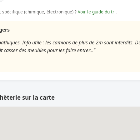
 spécifique (chimique, électronique) ?
Voir le guide du tri
.
agers
athiques. Info utile : les camions de plus de 2m sont interdits
 casser des meubles pour les faire entrer..."
hèterie sur la carte