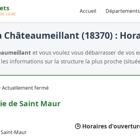
Accueil
Départements
 Châteaumeillant (18370) : Hora
eaumeillant
et vous voulez vous débarrasser de vos 
les informations sur la structure la plus proche (située
 Actuellement fermé
ie de Saint Maur
🕒 Horaires d'ouvertur
0 Saint-Maur