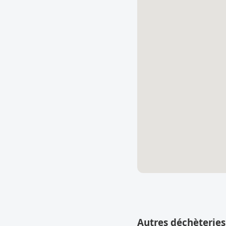
Autres déchèterie