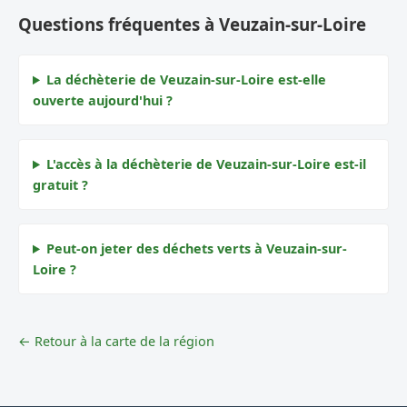
Questions fréquentes à Veuzain-sur-Loire
La déchèterie de Veuzain-sur-Loire est-elle
ouverte aujourd'hui ?
L'accès à la déchèterie de Veuzain-sur-Loire est-il
gratuit ?
Peut-on jeter des déchets verts à Veuzain-sur-
Loire ?
← Retour à la carte de la région