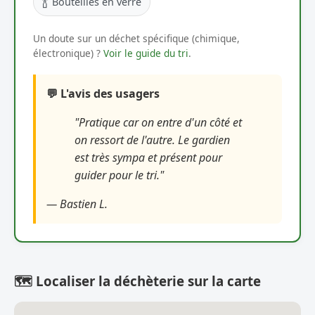
🍾
Bouteilles en verre
Un doute sur un déchet spécifique (chimique,
électronique) ?
Voir le guide du tri
.
💬 L'avis des usagers
"Pratique car on entre d'un côté et
on ressort de l'autre. Le gardien
est très sympa et présent pour
guider pour le tri."
— Bastien L.
🗺️ Localiser la déchèterie sur la carte