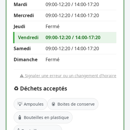
Mardi
09:00-12:20 / 14:00-17:20
Mercredi
09:00-12:20 / 14:00-17:20
Jeudi
Fermé
Vendredi
09:00-12:20 / 14:00-17:20
Samedi
09:00-12:20 / 14:00-17:20
Dimanche
Fermé
⚠️ Signaler une erreur ou un changement d'horaire
♻️ Déchets acceptés
💡
🥫
Ampoules
Boites de conserve
🧴
Bouteilles en plastique