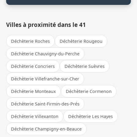
Villes à proximité dans le 41
Déchèterie Roches
Déchèterie Rougeou
Déchèterie Chauvigny-du-Perche
Déchèterie Concriers
Déchèterie Suèvres
Déchèterie Villefranche-sur-Cher
Déchèterie Monteaux
Déchèterie Cormenon
Déchèterie Saint-Firmin-des-Prés
Déchèterie Villexanton
Déchèterie Les Hayes
Déchèterie Champigny-en-Beauce