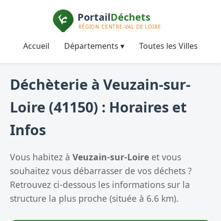
Accueil
Départements ▾
Toutes les Villes
Déchèterie à Veuzain-sur-
Loire (41150) : Horaires et
Infos
Vous habitez à
Veuzain-sur-Loire
et vous
souhaitez vous débarrasser de vos déchets ?
Retrouvez ci-dessous les informations sur la
structure la plus proche (située à 6.6 km).