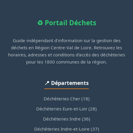
♻️ Portail Déchets
Guide indépendant d'information sur la gestion des
déchets en Région Centre-Val de Loire. Retrouvez les
horaires, adresses et conditions d'accès des déchèteries
pour les 1800 communes de la région.
📍 Départements
Déchèteries Cher (18)
Déchèteries Eure-et-Loir (28)
Déchèteries Indre (36)
Déchèteries Indre-et-Loire (37)