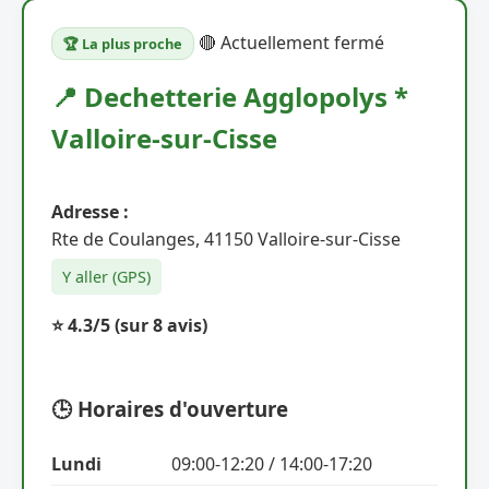
🔴 Actuellement fermé
🏆 La plus proche
📍 Dechetterie Agglopolys *
Valloire-sur-Cisse
Adresse :
Rte de Coulanges, 41150 Valloire-sur-Cisse
Y aller (GPS)
⭐ 4.3/5
(sur 8 avis)
🕒 Horaires d'ouverture
Lundi
09:00-12:20 / 14:00-17:20