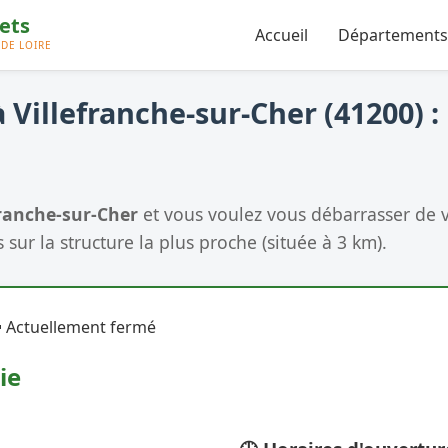
Accueil
Départements
 Villefranche-sur-Cher (41200) :
franche-sur-Cher
et vous voulez vous débarrasser de 
 sur la structure la plus proche (située à 3 km).
 Actuellement fermé
ie