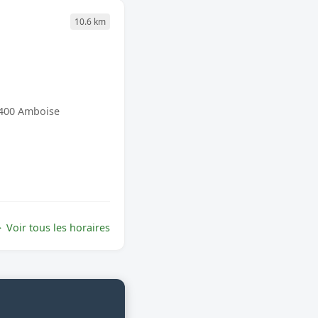
10.6 km
7400 Amboise
Voir tous les horaires