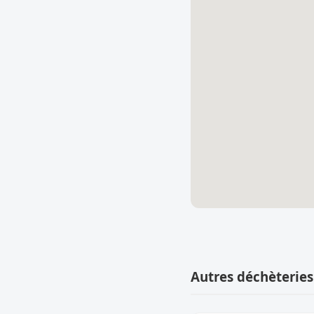
Autres déchèterie