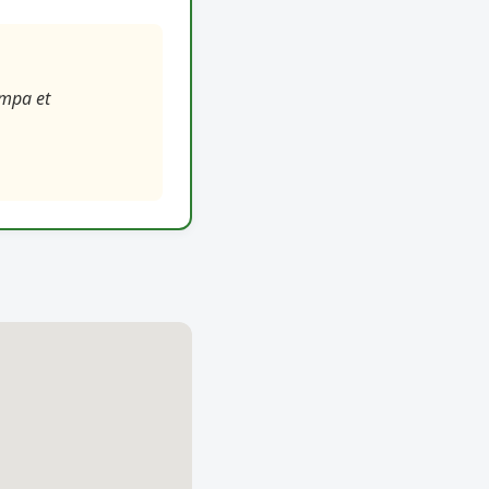
ympa et