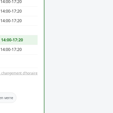
 14:00-17:20
 14:00-17:20
 14:00-17:20
/ 14:00-17:20
 14:00-17:20
n changement d'horaire
en verre