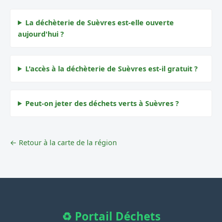
La déchèterie de Suèvres est-elle ouverte
aujourd'hui ?
L'accès à la déchèterie de Suèvres est-il gratuit ?
Peut-on jeter des déchets verts à Suèvres ?
← Retour à la carte de la région
♻️ Portail Déchets