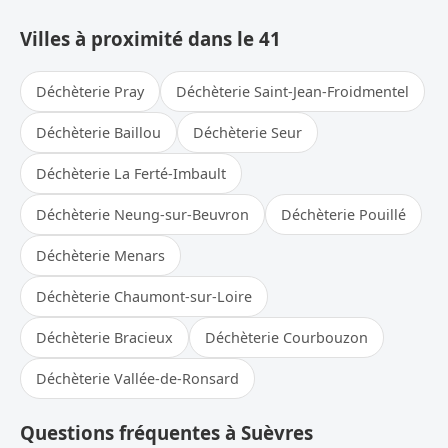
Villes à proximité dans le 41
Déchèterie Pray
Déchèterie Saint-Jean-Froidmentel
Déchèterie Baillou
Déchèterie Seur
Déchèterie La Ferté-Imbault
Déchèterie Neung-sur-Beuvron
Déchèterie Pouillé
Déchèterie Menars
Déchèterie Chaumont-sur-Loire
Déchèterie Bracieux
Déchèterie Courbouzon
Déchèterie Vallée-de-Ronsard
Questions fréquentes à Suèvres