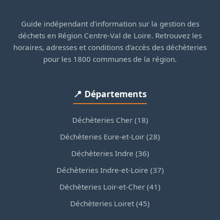
Guide indépendant d'information sur la gestion des
déchets en Région Centre-Val de Loire. Retrouvez les
horaires, adresses et conditions d'accès des déchèteries
pour les 1800 communes de la région.
📍 Départements
Déchèteries Cher (18)
Déchèteries Eure-et-Loir (28)
Déchèteries Indre (36)
Déchèteries Indre-et-Loire (37)
Déchèteries Loir-et-Cher (41)
Déchèteries Loiret (45)