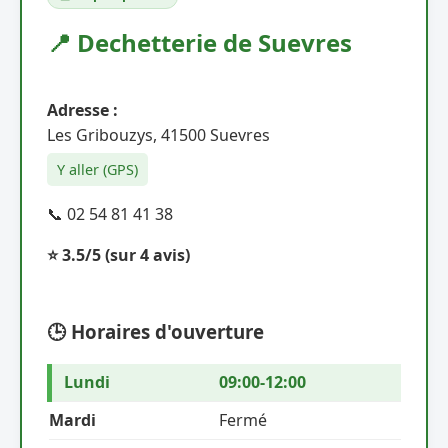
📍 Dechetterie de Suevres
Adresse :
Les Gribouzys, 41500 Suevres
Y aller (GPS)
📞 02 54 81 41 38
⭐ 3.5/5
(sur 4 avis)
🕒 Horaires d'ouverture
Lundi
09:00-12:00
Mardi
Fermé