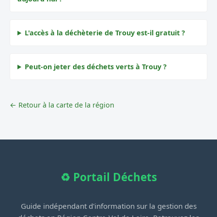
L'accès à la déchèterie de Trouy est-il gratuit ?
Peut-on jeter des déchets verts à Trouy ?
← Retour à la carte de la région
♻️ Portail Déchets
Guide indépendant d'information sur la gestion des