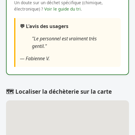
Un doute sur un déchet spécifique (chimique,
électronique) ?
Voir le guide du tri
.
💬 L'avis des usagers
"Le personnel est vraiment très
gentil."
— Fabienne V.
🗺️ Localiser la déchèterie sur la carte