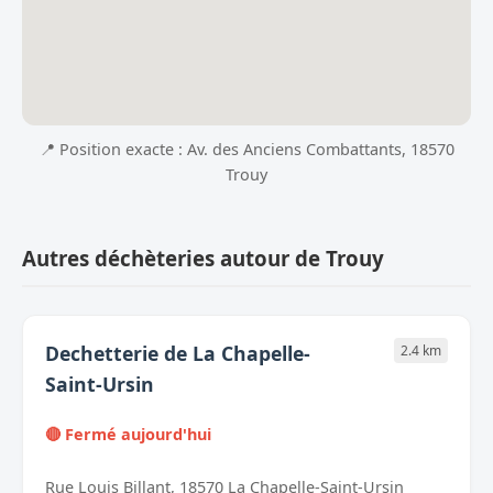
📍 Position exacte : Av. des Anciens Combattants, 18570
Trouy
Autres déchèteries autour de Trouy
Dechetterie de La Chapelle-
2.4 km
Saint-Ursin
🔴 Fermé aujourd'hui
Rue Louis Billant, 18570 La Chapelle-Saint-Ursin