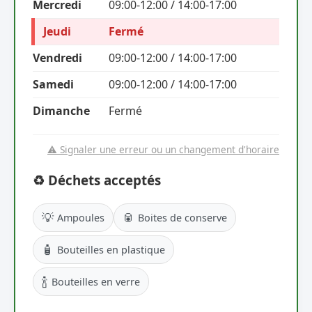
Mercredi
09:00-12:00 / 14:00-17:00
Jeudi
Fermé
Vendredi
09:00-12:00 / 14:00-17:00
Samedi
09:00-12:00 / 14:00-17:00
Dimanche
Fermé
⚠️ Signaler une erreur ou un changement d'horaire
♻️ Déchets acceptés
💡
🥫
Ampoules
Boites de conserve
🧴
Bouteilles en plastique
🍾
Bouteilles en verre