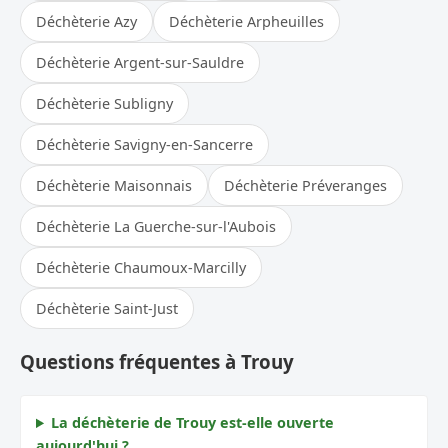
Déchèterie Azy
Déchèterie Arpheuilles
Déchèterie Argent-sur-Sauldre
Déchèterie Subligny
Déchèterie Savigny-en-Sancerre
Déchèterie Maisonnais
Déchèterie Préveranges
Déchèterie La Guerche-sur-l'Aubois
Déchèterie Chaumoux-Marcilly
Déchèterie Saint-Just
Questions fréquentes à Trouy
La déchèterie de Trouy est-elle ouverte
aujourd'hui ?