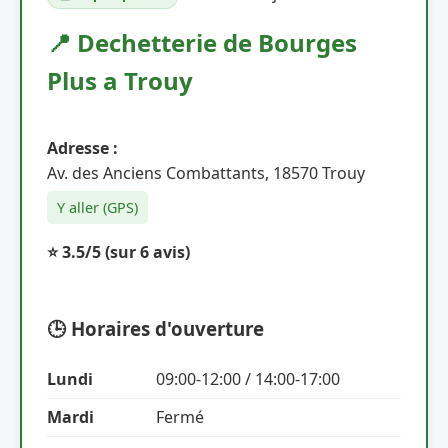
📍 Dechetterie de Bourges
Plus a Trouy
Adresse :
Av. des Anciens Combattants, 18570 Trouy
Y aller (GPS)
⭐ 3.5/5
(sur 6 avis)
🕒 Horaires d'ouverture
Lundi
09:00-12:00 / 14:00-17:00
Mardi
Fermé