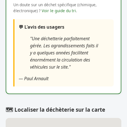
Un doute sur un déchet spécifique (chimique,
électronique) ?
Voir le guide du tri
.
💬 L'avis des usagers
"Une déchetterie parfaitement
gérée. Les agrandissements faits il
y a quelques années facilitent
énormément la circulation des
véhicules sur le site."
— Paul Arnault
🗺️ Localiser la déchèterie sur la carte