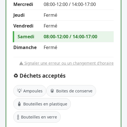
Mercredi
08:00-12:00 / 14:00-17:00
Jeudi
Fermé
Vendredi
Fermé
Samedi
08:00-12:00 / 14:00-17:00
Dimanche
Fermé
⚠️ Signaler une erreur ou un changement d'horaire
♻️ Déchets acceptés
💡
🥫
Ampoules
Boites de conserve
🧴
Bouteilles en plastique
🍾
Bouteilles en verre