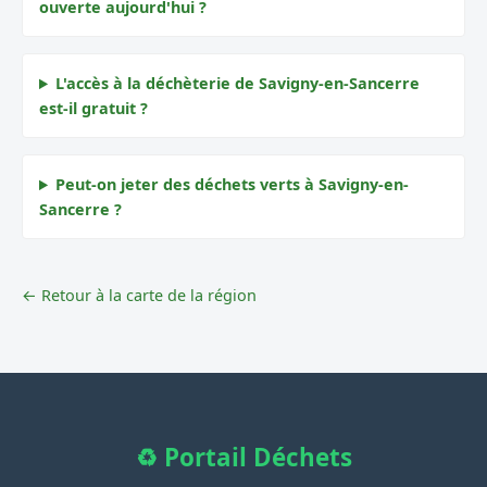
ouverte aujourd'hui ?
L'accès à la déchèterie de Savigny-en-Sancerre
est-il gratuit ?
Peut-on jeter des déchets verts à Savigny-en-
Sancerre ?
← Retour à la carte de la région
♻️ Portail Déchets