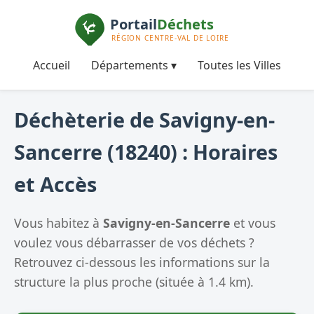
Accueil
Départements ▾
Toutes les Villes
Déchèterie de Savigny-en-
Sancerre (18240) : Horaires
et Accès
Vous habitez à
Savigny-en-Sancerre
et vous
voulez vous débarrasser de vos déchets ?
Retrouvez ci-dessous les informations sur la
structure la plus proche (située à 1.4 km).