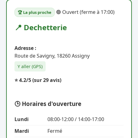
🟢 Ouvert (ferme à 17:00)
🏆 La plus proche
📍 Dechetterie
Adresse :
Route de Savigny, 18260 Assigny
Y aller (GPS)
⭐ 4.2/5
(sur 29 avis)
🕒 Horaires d'ouverture
Lundi
08:00-12:00 / 14:00-17:00
Mardi
Fermé