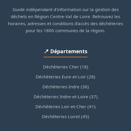
Guide indépendant d'information sur la gestion des
déchets en Région Centre-Val de Loire. Retrouvez les
horaires, adresses et conditions d'accès des déchèteries
pour les 1800 communes de la région.
📍 Départements
Déchèteries Cher (18)
Déchèteries Eure-et-Loir (28)
Déchèteries Indre (36)
Déchèteries Indre-et-Loire (37)
Déchèteries Loir-et-Cher (41)
Déchèteries Loiret (45)