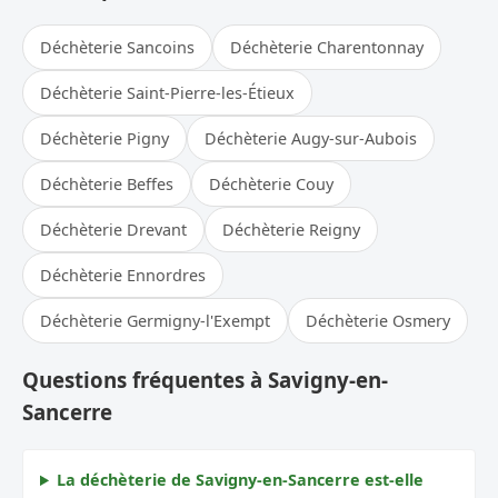
Déchèterie Sancoins
Déchèterie Charentonnay
Déchèterie Saint-Pierre-les-Étieux
Déchèterie Pigny
Déchèterie Augy-sur-Aubois
Déchèterie Beffes
Déchèterie Couy
Déchèterie Drevant
Déchèterie Reigny
Déchèterie Ennordres
Déchèterie Germigny-l'Exempt
Déchèterie Osmery
Questions fréquentes à Savigny-en-
Sancerre
La déchèterie de Savigny-en-Sancerre est-elle