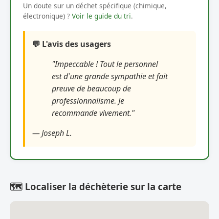
Un doute sur un déchet spécifique (chimique,
électronique) ?
Voir le guide du tri
.
💬 L'avis des usagers
"Impeccable ! Tout le personnel
est d'une grande sympathie et fait
preuve de beaucoup de
professionnalisme. Je
recommande vivement."
— Joseph L.
🗺️ Localiser la déchèterie sur la carte