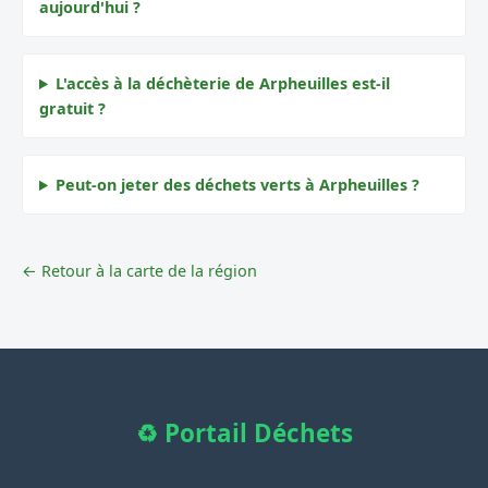
aujourd'hui ?
L'accès à la déchèterie de Arpheuilles est-il
gratuit ?
Peut-on jeter des déchets verts à Arpheuilles ?
← Retour à la carte de la région
♻️ Portail Déchets