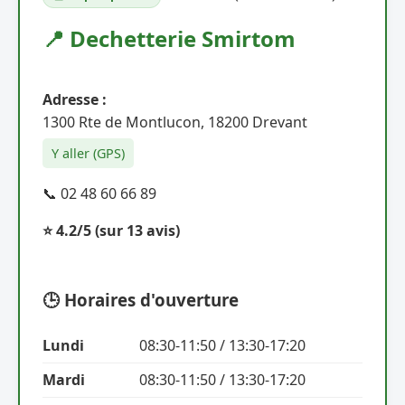
📍 Dechetterie Smirtom
Adresse :
1300 Rte de Montlucon, 18200 Drevant
Y aller (GPS)
📞 02 48 60 66 89
⭐ 4.2/5
(sur 13 avis)
🕒 Horaires d'ouverture
Lundi
08:30-11:50 / 13:30-17:20
Mardi
08:30-11:50 / 13:30-17:20