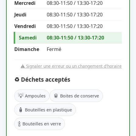
Mercredi
08:30-11:50 / 13:30-17:20
Jeudi
08:30-11:50 / 13:30-17:20
Vendredi
08:30-11:50 / 13:30-17:20
Samedi
08:30-11:50 / 13:30-17:20
Dimanche
Fermé
⚠️ Signaler une erreur ou un changement d'horaire
♻️ Déchets acceptés
💡
🥫
Ampoules
Boites de conserve
🧴
Bouteilles en plastique
🍾
Bouteilles en verre