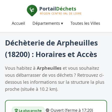
Accueil
Départements ▾
Toutes les Villes
Déchèterie de Arpheuilles
(18200) : Horaires et Accès
Vous habitez à
Arpheuilles
et vous souhaitez
vous débarrasser de vos déchets ? Retrouvez ci-
dessous les informations sur la structure la plus
proche (située à 10.2 km).
🟢 Ouvert (ferme à 17:20)
🏆 La plus proche