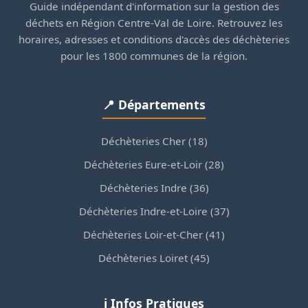
Guide indépendant d'information sur la gestion des
déchets en Région Centre-Val de Loire. Retrouvez les
horaires, adresses et conditions d'accès des déchèteries
pour les 1800 communes de la région.
📍 Départements
Déchèteries Cher (18)
Déchèteries Eure-et-Loir (28)
Déchèteries Indre (36)
Déchèteries Indre-et-Loire (37)
Déchèteries Loir-et-Cher (41)
Déchèteries Loiret (45)
ℹ️ Infos Pratiques