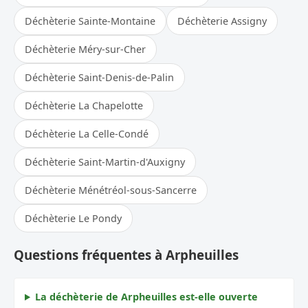
Déchèterie Sainte-Montaine
Déchèterie Assigny
Déchèterie Méry-sur-Cher
Déchèterie Saint-Denis-de-Palin
Déchèterie La Chapelotte
Déchèterie La Celle-Condé
Déchèterie Saint-Martin-d'Auxigny
Déchèterie Ménétréol-sous-Sancerre
Déchèterie Le Pondy
Questions fréquentes à Arpheuilles
La déchèterie de Arpheuilles est-elle ouverte