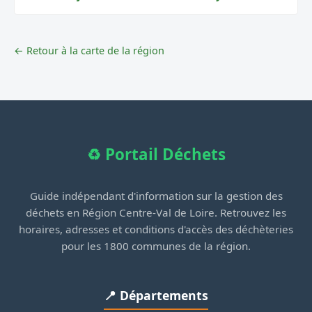
← Retour à la carte de la région
♻️ Portail Déchets
Guide indépendant d'information sur la gestion des
déchets en Région Centre-Val de Loire. Retrouvez les
horaires, adresses et conditions d'accès des déchèteries
pour les 1800 communes de la région.
📍 Départements