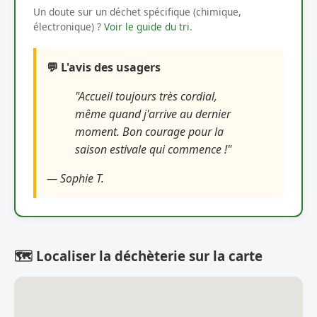
Un doute sur un déchet spécifique (chimique,
électronique) ?
Voir le guide du tri
.
💬 L'avis des usagers
"Accueil toujours très cordial,
même quand j'arrive au dernier
moment. Bon courage pour la
saison estivale qui commence !"
— Sophie T.
🗺️ Localiser la déchèterie sur la carte