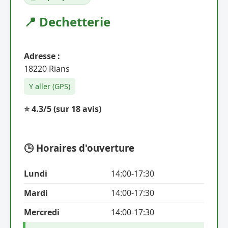
📍 Dechetterie
Adresse :
18220 Rians
Y aller (GPS)
⭐ 4.3/5
(sur 18 avis)
🕒 Horaires d'ouverture
Lundi
14:00-17:30
Mardi
14:00-17:30
Mercredi
14:00-17:30