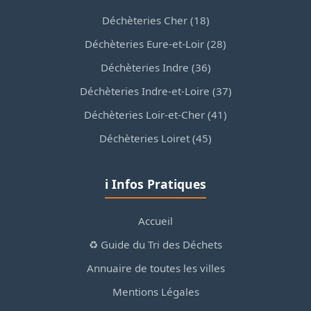
Déchèteries Cher (18)
Déchèteries Eure-et-Loir (28)
Déchèteries Indre (36)
Déchèteries Indre-et-Loire (37)
Déchèteries Loir-et-Cher (41)
Déchèteries Loiret (45)
ℹ️ Infos Pratiques
Accueil
♻️ Guide du Tri des Déchets
Annuaire de toutes les villes
Mentions Légales