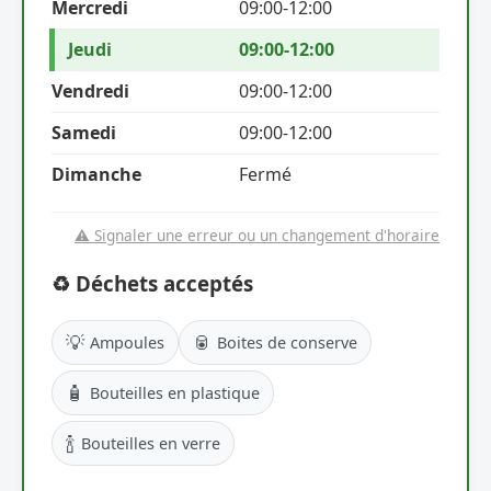
Mercredi
09:00-12:00
Jeudi
09:00-12:00
Vendredi
09:00-12:00
Samedi
09:00-12:00
Dimanche
Fermé
⚠️ Signaler une erreur ou un changement d'horaire
♻️ Déchets acceptés
💡
🥫
Ampoules
Boites de conserve
🧴
Bouteilles en plastique
🍾
Bouteilles en verre