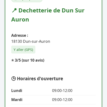
📍 Dechetterie de Dun Sur
Auron
Adresse :
18130 Dun-sur-Auron
Y aller (GPS)
⭐ 3/5
(sur 10 avis)
🕒 Horaires d'ouverture
Lundi
09:00-12:00
Mardi
09:00-12:00