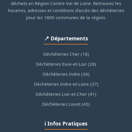
déchets en Région Centre-Val de Loire. Retrouvez les
horaires, adresses et conditions d'accès des déchèteries
pour les 1800 communes de la région.
📍 Départements
Déchèteries Cher (18)
Déchèteries Eure-et-Loir (28)
Déchèteries Indre (36)
Déchèteries Indre-et-Loire (37)
Déchèteries Loir-et-Cher (41)
Déchèteries Loiret (45)
ℹ️ Infos Pratiques