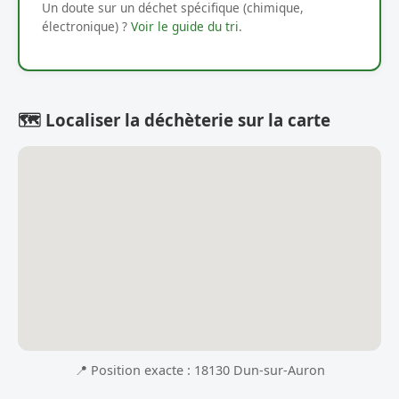
Un doute sur un déchet spécifique (chimique,
électronique) ?
Voir le guide du tri
.
🗺️ Localiser la déchèterie sur la carte
📍 Position exacte : 18130 Dun-sur-Auron