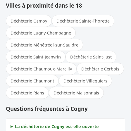
Villes à proximité dans le 18
Déchèterie Osmoy
Déchèterie Sainte-Thorette
Déchèterie Lugny-Champagne
Déchèterie Ménétréol-sur-Sauldre
Déchèterie Saint-Jeanvrin
Déchèterie Saint-Just
Déchèterie Chaumoux-Marcilly
Déchèterie Cerbois
Déchèterie Chaumont
Déchèterie Villequiers
Déchèterie Rians
Déchèterie Maisonnais
Questions fréquentes à Cogny
La déchèterie de Cogny est-elle ouverte