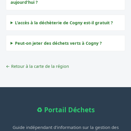
aujourd'hui ?
L'accès à la déchèterie de Cogny est-il gratuit ?
Peut-on jeter des déchets verts à Cogny ?
← Retour à la carte de la région
♻️ Portail Déchets
Guide indépendant d'information sur la gestion des