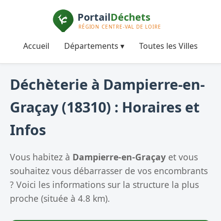
Accueil
Départements ▾
Toutes les Villes
Déchèterie à Dampierre-en-
Graçay (18310) : Horaires et
Infos
Vous habitez à
Dampierre-en-Graçay
et vous
souhaitez vous débarrasser de vos encombrants
? Voici les informations sur la structure la plus
proche (située à 4.8 km).