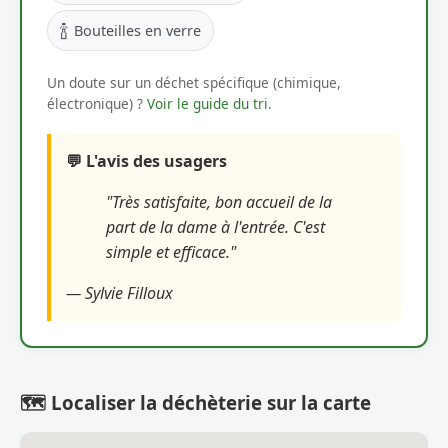
🍾
Bouteilles en verre
Un doute sur un déchet spécifique (chimique,
électronique) ?
Voir le guide du tri
.
💬 L'avis des usagers
"Très satisfaite, bon accueil de la
part de la dame à l'entrée. C'est
simple et efficace."
— Sylvie Filloux
🗺️ Localiser la déchèterie sur la carte