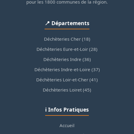
pour les 1800 communes de la région.
📍 Départements
Déchèteries Cher (18)
Déchèteries Eure-et-Loir (28)
Déchèteries Indre (36)
Déchèteries Indre-et-Loire (37)
Déchèteries Loir-et-Cher (41)
Déchèteries Loiret (45)
ℹ️ Infos Pratiques
Accueil