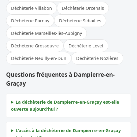
Déchèterie Villabon
Déchèterie Orcenais
Déchèterie Parnay
Déchèterie Sidiailles
Déchèterie Marseilles-lès-Aubigny
Déchèterie Grossouvre
Déchèterie Levet
Déchèterie Neuilly-en-Dun
Déchèterie Nozières
Questions fréquentes à Dampierre-en-
Graçay
La déchèterie de Dampierre-en-Graçay est-elle
ouverte aujourd'hui ?
L'accès à la déchèterie de Dampierre-en-Graçay