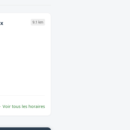
ux
9.1 km
Voir tous les horaires