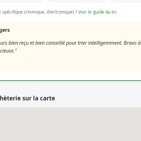
 spécifique (chimique, électronique) ?
Voir le guide du tri
.
agers
urs bien reçu et bien conseillé pour trier intelligemment. Bravo à
cieuse."
hèterie sur la carte