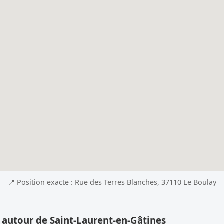
📍 Position exacte : Rue des Terres Blanches, 37110 Le Boulay
 autour de Saint-Laurent-en-Gâtines