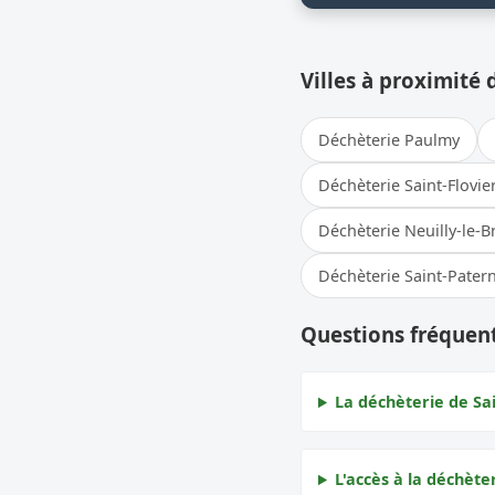
Villes à proximité 
Déchèterie Paulmy
Déchèterie Saint-Flovie
Déchèterie Neuilly-le-
Déchèterie Saint-Pater
Questions fréquent
La déchèterie de Sai
L'accès à la déchète