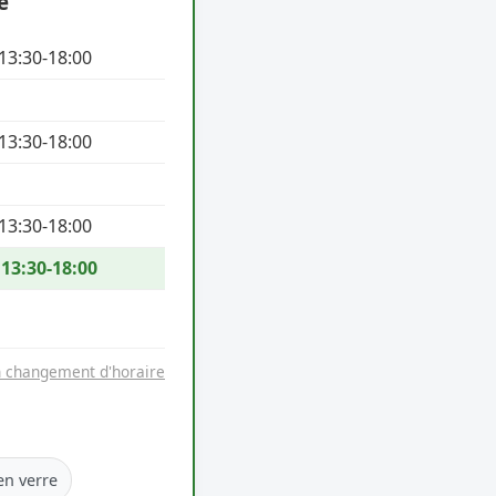
e
 13:30-18:00
 13:30-18:00
 13:30-18:00
 13:30-18:00
n changement d'horaire
en verre