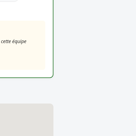
 cette équipe