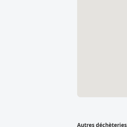
Autres déchèteries