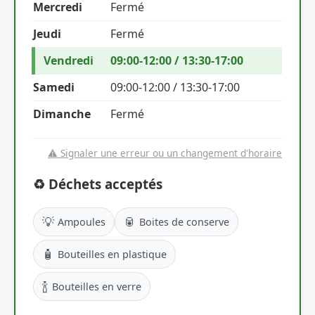
Mercredi
Fermé
Jeudi
Fermé
Vendredi
09:00-12:00 / 13:30-17:00
Samedi
09:00-12:00 / 13:30-17:00
Dimanche
Fermé
⚠️ Signaler une erreur ou un changement d'horaire
♻️ Déchets acceptés
💡
🥫
Ampoules
Boites de conserve
🧴
Bouteilles en plastique
🍾
Bouteilles en verre