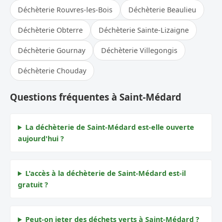
Déchèterie Rouvres-les-Bois
Déchèterie Beaulieu
Déchèterie Obterre
Déchèterie Sainte-Lizaigne
Déchèterie Gournay
Déchèterie Villegongis
Déchèterie Chouday
Questions fréquentes à Saint-Médard
La déchèterie de Saint-Médard est-elle ouverte
aujourd'hui ?
L'accès à la déchèterie de Saint-Médard est-il
gratuit ?
Peut-on jeter des déchets verts à Saint-Médard ?