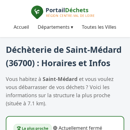
Accueil
Départements ▾
Toutes les Villes
Déchèterie de Saint-Médard
(36700) : Horaires et Infos
Vous habitez à
Saint-Médard
et vous voulez
vous débarrasser de vos déchets ? Voici les
informations sur la structure la plus proche
(située à 7.1 km).
🔴 Actuellement fermé
🏆 La plus proche