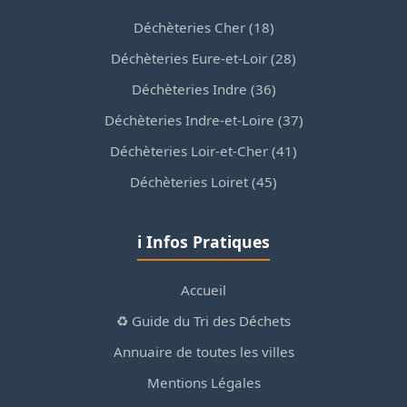
Déchèteries Cher (18)
Déchèteries Eure-et-Loir (28)
Déchèteries Indre (36)
Déchèteries Indre-et-Loire (37)
Déchèteries Loir-et-Cher (41)
Déchèteries Loiret (45)
ℹ️ Infos Pratiques
Accueil
♻️ Guide du Tri des Déchets
Annuaire de toutes les villes
Mentions Légales