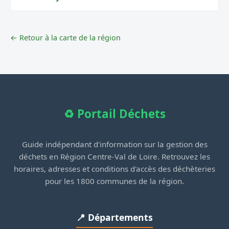
← Retour à la carte de la région
♻️ Portail Déchets
Guide indépendant d'information sur la gestion des
déchets en Région Centre-Val de Loire. Retrouvez les
horaires, adresses et conditions d'accès des déchèteries
pour les 1800 communes de la région.
📍 Départements