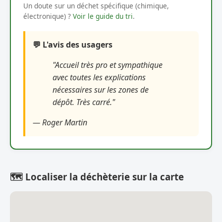
Un doute sur un déchet spécifique (chimique,
électronique) ?
Voir le guide du tri
.
💬 L'avis des usagers
"Accueil très pro et sympathique
avec toutes les explications
nécessaires sur les zones de
dépôt. Très carré."
— Roger Martin
🗺️ Localiser la déchèterie sur la carte