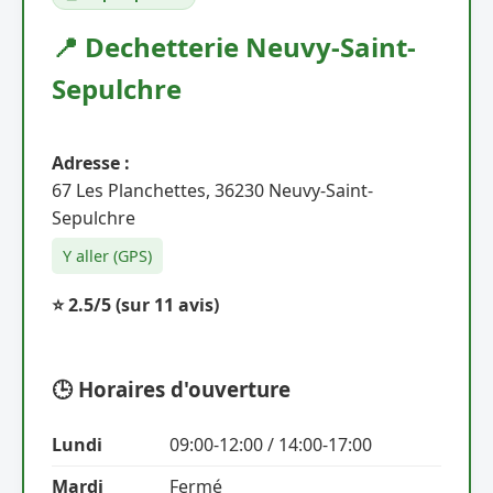
📍 Dechetterie Neuvy-Saint-
Sepulchre
Adresse :
67 Les Planchettes, 36230 Neuvy-Saint-
Sepulchre
Y aller (GPS)
⭐ 2.5/5
(sur 11 avis)
🕒 Horaires d'ouverture
Lundi
09:00-12:00 / 14:00-17:00
Mardi
Fermé