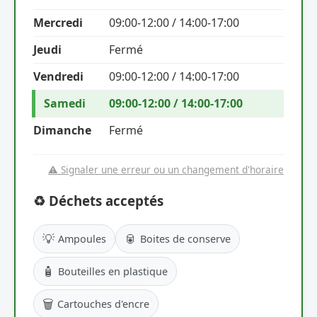
Mercredi
09:00-12:00 / 14:00-17:00
Jeudi
Fermé
Vendredi
09:00-12:00 / 14:00-17:00
Samedi
09:00-12:00 / 14:00-17:00
Dimanche
Fermé
⚠️ Signaler une erreur ou un changement d'horaire
♻️ Déchets acceptés
💡
🥫
Ampoules
Boites de conserve
🧴
Bouteilles en plastique
🗑️
Cartouches d'encre