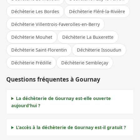
Déchèterie Les Bordes
Déchèterie Fléré-la-Rivière
Déchèterie Villentrois-Faverolles-en-Berry
Déchèterie Mouhet
Déchèterie La Buxerette
Déchèterie Saint-Florentin
Déchèterie Issoudun
Déchèterie Frédille
Déchèterie Sembleçay
Questions fréquentes à Gournay
La déchèterie de Gournay est-elle ouverte
aujourd'hui ?
L'accès à la déchèterie de Gournay est-il gratuit ?