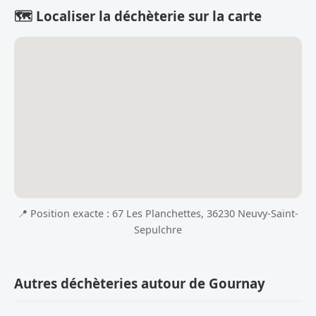
🗺️ Localiser la déchèterie sur la carte
📍 Position exacte : 67 Les Planchettes, 36230 Neuvy-Saint-
Sepulchre
Autres déchèteries autour de Gournay