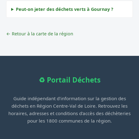
Peut-on jeter des déchets verts à Gournay ?
← Retour à la carte de la région
♻️ Portail Déchets
Guide indépendant d'information sur la gestion des
déchets en Région Centre-Val de Loire. Retrouvez les
horaires, adresses et conditions d'accès des déchèteries
pour les 1800 communes de la région.