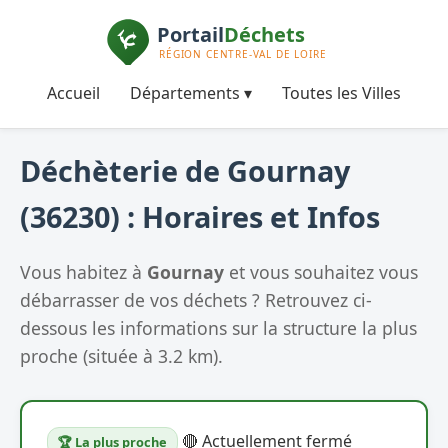
Accueil
Départements ▾
Toutes les Villes
Déchèterie de Gournay
(36230) : Horaires et Infos
Vous habitez à
Gournay
et vous souhaitez vous
débarrasser de vos déchets ? Retrouvez ci-
dessous les informations sur la structure la plus
proche (située à 3.2 km).
🔴 Actuellement fermé
🏆 La plus proche